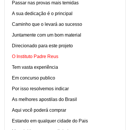
Passar nas provas mais temidas
A sua dedicação é o principal
Caminho que o levará ao sucesso
Juntamente com um bom material
Direcionado para este projeto
O Instituto Padre Reus
Tem vasta experiência
Em concurso publico
Por isso resolvemos indicar
As melhores apostilas do Brasil
Aqui você poderá comprar
Estando em qualquer cidade do Pais