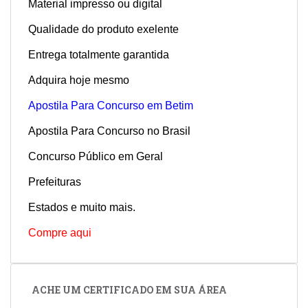
Material impresso ou digital
Qualidade do produto exelente
Entrega totalmente garantida
Adquira hoje mesmo
Apostila Para Concurso em Betim
Apostila Para Concurso no Brasil
Concurso Público em Geral
Prefeituras
Estados e muito mais.
Compre aqui
ACHE UM CERTIFICADO EM SUA ÁREA