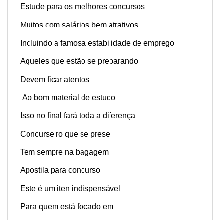
Estude para os melhores concursos
Muitos com salários bem atrativos
Incluindo a famosa estabilidade de emprego
Aqueles que estão se preparando
Devem ficar atentos
Ao bom material de estudo
Isso no final fará toda a diferença
Concurseiro que se prese
Tem sempre na bagagem
Apostila para concurso
Este é um iten indispensável
Para quem está focado em