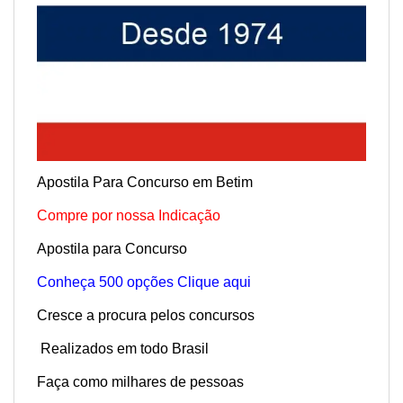
Apostila Para Concurso em Betim
Compre por nossa Indicação
Apostila para Concurso
Conheça 500 opções Clique aqui
Cresce a procura pelos concursos
Realizados em todo Brasil
Faça como milhares de pessoas