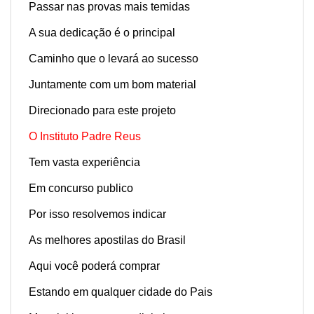
Passar nas provas mais temidas
A sua dedicação é o principal
Caminho que o levará ao sucesso
Juntamente com um bom material
Direcionado para este projeto
O Instituto Padre Reus
Tem vasta experiência
Em concurso publico
Por isso resolvemos indicar
As melhores apostilas do Brasil
Aqui você poderá comprar
Estando em qualquer cidade do Pais