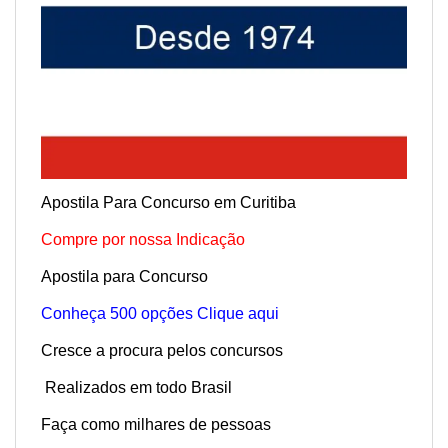
Apostila Para Concurso em Curitiba
Compre por nossa Indicação
Apostila para Concurso
Conheça 500 opções Clique aqui
Cresce a procura pelos concursos
Realizados em todo Brasil
Faça como milhares de pessoas