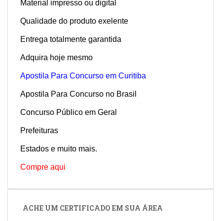
Material impresso ou digital
Qualidade do produto exelente
Entrega totalmente garantida
Adquira hoje mesmo
Apostila Para Concurso em Curitiba
Apostila Para Concurso no Brasil
Concurso Público em Geral
Prefeituras
Estados e muito mais.
Compre aqui
ACHE UM CERTIFICADO EM SUA ÁREA