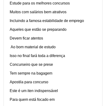
Estude para os melhores concursos
Muitos com salários bem atrativos
Incluindo a famosa estabilidade de emprego
Aqueles que estão se preparando
Devem ficar atentos
Ao bom material de estudo
Isso no final fará toda a diferença
Concurseiro que se prese
Tem sempre na bagagem
Apostila para concurso
Este é um iten indispensável
Para quem está focado em