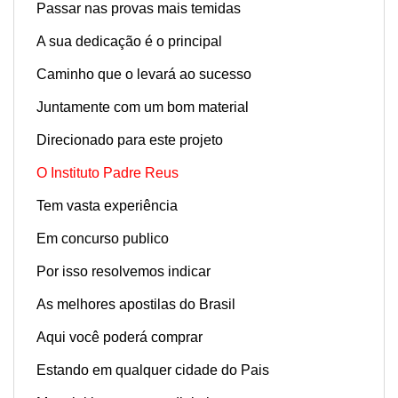
Passar nas provas mais temidas
A sua dedicação é o principal
Caminho que o levará ao sucesso
Juntamente com um bom material
Direcionado para este projeto
O Instituto Padre Reus
Tem vasta experiência
Em concurso publico
Por isso resolvemos indicar
As melhores apostilas do Brasil
Aqui você poderá comprar
Estando em qualquer cidade do Pais