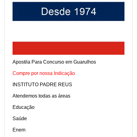
Apostila Para Concurso em Guarulhos
Compre por nossa Indicação
INSTITUTO PADRE REUS
Atendemos todas as áreas
Educação
Saúde
Enem