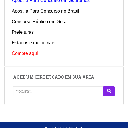
Apostila Para Concurso em Guarulhos
Apostila Para Concurso no Brasil
Concurso Público em Geral
Prefeituras
Estados e muito mais.
Compre aqui
ACHE UM CERTIFICADO EM SUA ÁREA
Search
for: