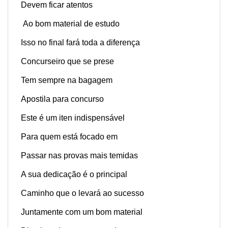
Devem ficar atentos
Ao bom material de estudo
Isso no final fará toda a diferença
Concurseiro que se prese
Tem sempre na bagagem
Apostila para concurso
Este é um iten indispensável
Para quem está focado em
Passar nas provas mais temidas
A sua dedicação é o principal
Caminho que o levará ao sucesso
Juntamente com um bom material