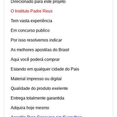
Direcionado para este projeto
O Instituto Padre Reus
Tem vasta experiência
Em concurso publico
Por isso resolvemos indicar
As melhores apostilas do Brasil
Aqui você poderá comprar
Estando em qualquer cidade do Pais
Material impresso ou digital
Qualidade do produto exelente
Entrega totalmente garantida
Adquira hoje mesmo