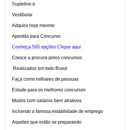
Supletivo e
Vestibular
Adquira hoje mesmo
Apostila para Concurso
Conheça 500 opções Clique aqui
Cresce a procura pelos concursos
Realizados em todo Brasil
Faça como milhares de pessoas
Estude para os melhores concursos
Muitos com salários bem atrativos
Incluindo a famosa estabilidade de emprego
Aqueles que estão se preparando