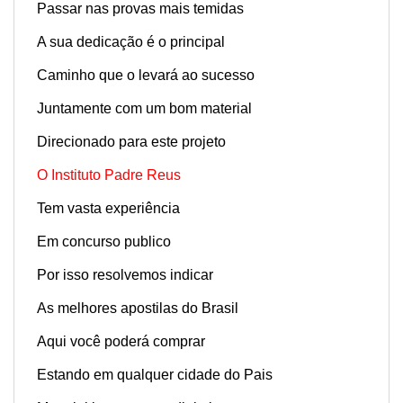
Passar nas provas mais temidas
A sua dedicação é o principal
Caminho que o levará ao sucesso
Juntamente com um bom material
Direcionado para este projeto
O Instituto Padre Reus
Tem vasta experiência
Em concurso publico
Por isso resolvemos indicar
As melhores apostilas do Brasil
Aqui você poderá comprar
Estando em qualquer cidade do Pais