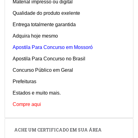
Material impresso ou digital
Qualidade do produto exelente
Entrega totalmente garantida
Adquira hoje mesmo
Apostila Para Concurso em Mossoró
Apostila Para Concurso no Brasil
Concurso Público em Geral
Prefeituras
Estados e muito mais.
Compre aqui
ACHE UM CERTIFICADO EM SUA ÁREA