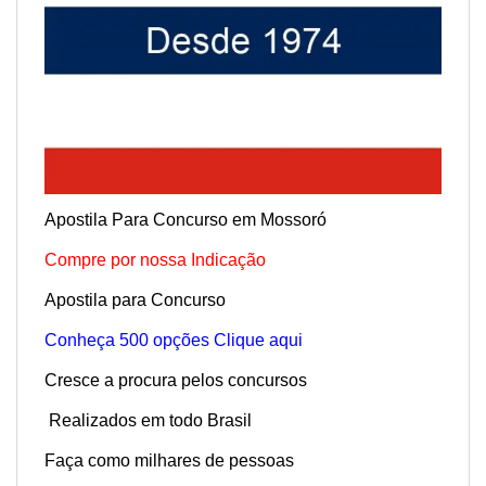
Apostila Para Concurso em Mossoró
Compre por nossa Indicação
Apostila para Concurso
Conheça 500 opções Clique aqui
Cresce a procura pelos concursos
Realizados em todo Brasil
Faça como milhares de pessoas