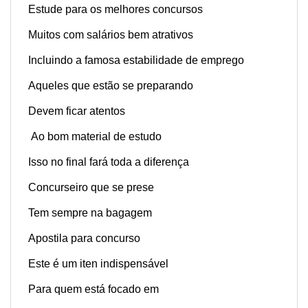
Estude para os melhores concursos
Muitos com salários bem atrativos
Incluindo a famosa estabilidade de emprego
Aqueles que estão se preparando
Devem ficar atentos
Ao bom material de estudo
Isso no final fará toda a diferença
Concurseiro que se prese
Tem sempre na bagagem
Apostila para concurso
Este é um iten indispensável
Para quem está focado em