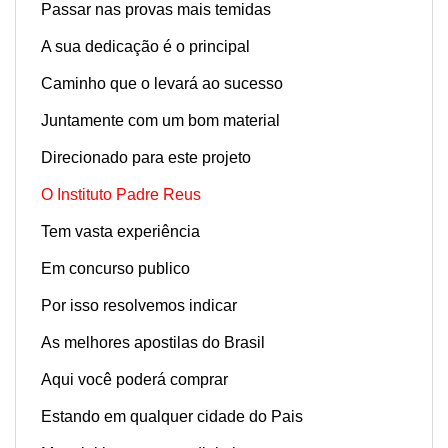
Passar nas provas mais temidas
A sua dedicação é o principal
Caminho que o levará ao sucesso
Juntamente com um bom material
Direcionado para este projeto
O Instituto Padre Reus
Tem vasta experiência
Em concurso publico
Por isso resolvemos indicar
As melhores apostilas do Brasil
Aqui você poderá comprar
Estando em qualquer cidade do Pais