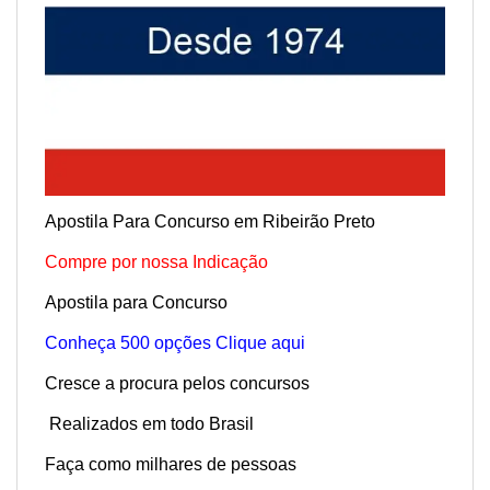
Apostila Para Concurso em Ribeirão Preto
Compre por nossa Indicação
Apostila para Concurso
Conheça 500 opções Clique aqui
Cresce a procura pelos concursos
Realizados em todo Brasil
Faça como milhares de pessoas