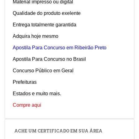
Material impresso ou digital
Qualidade do produto exelente
Entrega totalmente garantida
Adquira hoje mesmo
Apostila Para Concurso em Ribeirão Preto
Apostila Para Concurso no Brasil
Concurso Público em Geral
Prefeituras
Estados e muito mais.
Compre aqui
ACHE UM CERTIFICADO EM SUA ÁREA