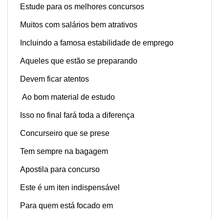
Estude para os melhores concursos
Muitos com salários bem atrativos
Incluindo a famosa estabilidade de emprego
Aqueles que estão se preparando
Devem ficar atentos
Ao bom material de estudo
Isso no final fará toda a diferença
Concurseiro que se prese
Tem sempre na bagagem
Apostila para concurso
Este é um iten indispensável
Para quem está focado em