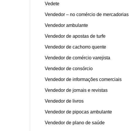
Vedete
Vendedor – no comércio de mercadorias
Vendedor ambulante
Vendedor de apostas de turfe
Vendedor de cachorro quente
Vendedor de comércio varejista
Vendedor de consórcio
Vendedor de informações comerciais
Vendedor de jornais e revistas
Vendedor de livros
Vendedor de pipocas ambulante
Vendedor de plano de saúde