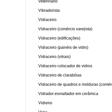
Veterinário
Vibradorista
Vidraceiro
Vidraceiro (comércio varejista)
Vidraceiro (edificações)
Vidraceiro (painéis de vidro)
Vidraceiro (vitrais)
Vidraceiro colocador de vidros
Vidraceiro de clarabóias
Vidraceiro de quadros e molduras (comérc
Vidrador-esmaltador em cerâmica
Vidreiro