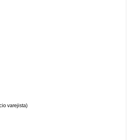
io varejista)