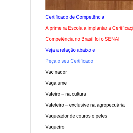
Certificado de Competência
A primeira Escola a implantar a Certifica
Competência no Brasil foi o SENAI
Veja a relação abaixo e
Peça o seu Certificado
Vacinador
Vagalume
Valeiro – na cultura
Valeteiro – exclusive na agropecuária
Vaqueador de couros e peles
Vaqueiro