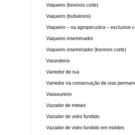
Vaqueiro (bovinos corte)
Vaqueiro (bubalinos)
Vaqueiro – na agropecuária – exclusive 
Vaqueiro inseminador
Vaqueiro inseminador (bovinos corte)
Varandeira
Varredor de rua
Varredor na conservação de vias permanen
Vassoureiro
Vazador de metais
Vazador de vidro fundido
Vazador de vidro fundido em moldes