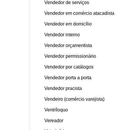
Vendedor de serviços
Vendedor em comércio atacadista
Vendedor em domicílio
Vendedor interno
Vendedor orçamentista
Vendedor permissionário
Vendedor por catálogos
Vendedor porta a porta
Vendedor pracista
Vendeiro (comércio varejista)
Ventríloquo
Vereador