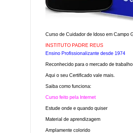
Curso de Cuidador de Idoso em Campo 
INSTITUTO PAD
RE REUS
Ensino Profissionalizante desde 1974
Reconhecido para o mercado de trabalho
Aqui o seu Certificado vale mais.
Saiba como funciona:
Curso feito pela Internet
Estude onde e quando quiser
Material de aprendizagem
Amplamente colorido