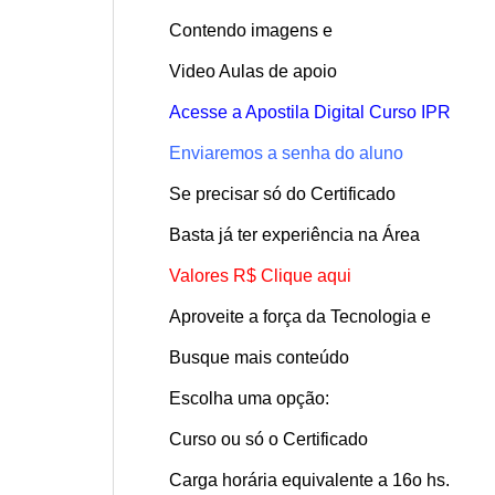
Contendo imagens e
Video Aulas de apoio
Acesse a Apostila Digital Curso IPR
Enviaremos a senha do aluno
Se precisar só do Certificado
Basta já ter experiência na Área
Valores R$ Clique aqui
Aproveite a força da Tecnologia e
Busque mais conteúdo
Escolha uma opção:
Curso ou só o Certificado
Carga horária equivalente a 16o hs.