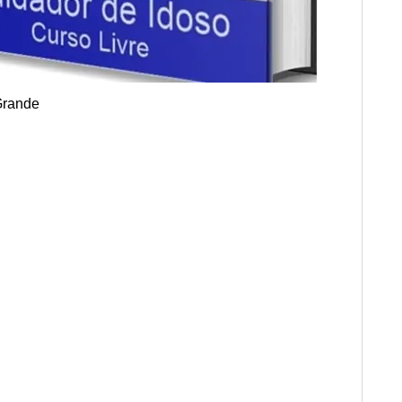
Grande