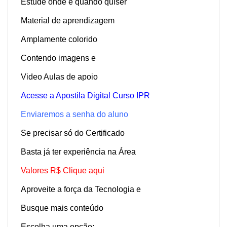
Estude onde e quando quiser
Material de aprendizagem
Amplamente colorido
Contendo imagens e
Video Aulas de apoio
Acesse a Apostila Digital Curso IPR
Enviaremos a senha do aluno
Se precisar só do Certificado
Basta já ter experiência na Área
Valores R$ Clique aqui
Aproveite a força da Tecnologia e
Busque mais conteúdo
Escolha uma opção: