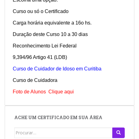
Curso ou só o Certificado
Carga horária equivalente a 16o hs.
Duração deste Curso 10 a 30 dias
Reconhecimento Lei Federal
9,394/96 Artigo 41 (LDB)
Curso de Cuidador de Idoso em Curitiba
Curso de Cuidadora
Foto de Alunos Clique aqui
ACHE UM CERTIFICADO EM SUA ÁREA
Search
for: