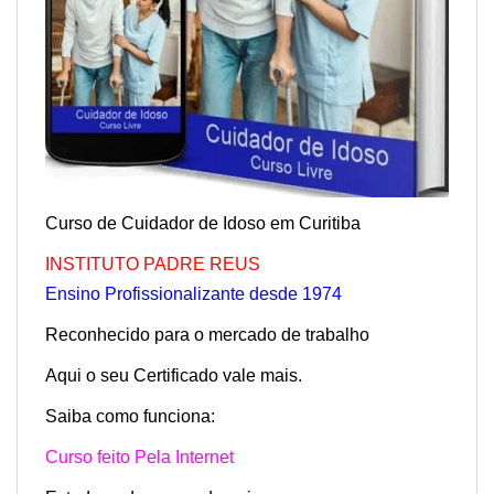
Curso de Cuidador de Idoso em Curitiba
INSTITUTO PAD
RE REUS
Ensino Profissionalizante desde 1974
Reconhecido para o mercado de trabalho
Aqui o seu Certificado vale mais.
Saiba como funciona:
Curso feito Pela Internet