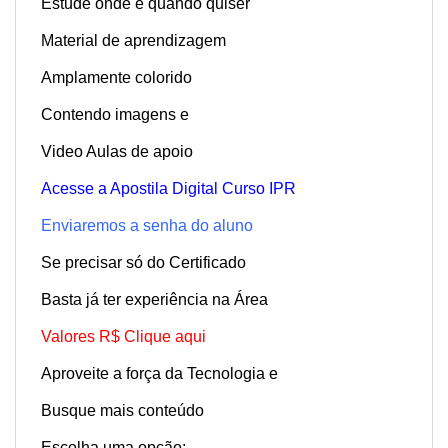
Estude onde e quando quiser
Material de aprendizagem
Amplamente colorido
Contendo imagens e
Video Aulas de apoio
Acesse a Apostila Digital Curso IPR
Enviaremos a senha do aluno
Se precisar só do Certificado
Basta já ter experiência na Área
Valores R$ Clique aqui
Aproveite a força da Tecnologia e
Busque mais conteúdo
Escolha uma opção: