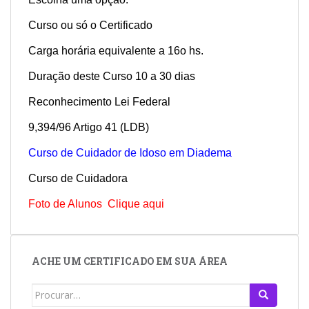
Curso ou só o Certificado
Carga horária equivalente a 16o hs.
Duração deste Curso 10 a 30 dias
Reconhecimento Lei Federal
9,394/96 Artigo 41 (LDB)
Curso de Cuidador de Idoso em Diadema
Curso de Cuidadora
Foto de Alunos Clique aqui
ACHE UM CERTIFICADO EM SUA ÁREA
Search
for: