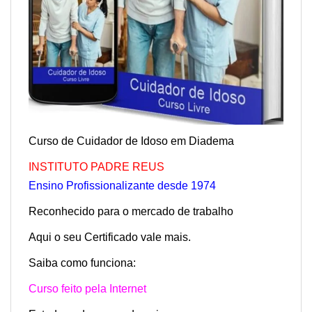
Curso de Cuidador de Idoso em Diadema
INSTITUTO PAD
RE REUS
Ensino Profissionalizante desde 1974
Reconhecido para o mercado de trabalho
Aqui o seu Certificado vale mais.
Saiba como funciona:
Curso feito pela Internet