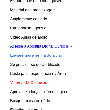
Estude onde e quando quiser
Material de aprendizagem
Amplamente colorido
Contendo imagens e
Video Aulas de apoio
Acesse a Apostila Digital Curso IPR
Enviaremos a senha do aluno
Se precisar só do Certificado
Basta já ter experiência na Área
Valores R$ Clique aqui
Aproveite a força da Tecnologia e
Busque mais conteúdo
Escolha uma opção: