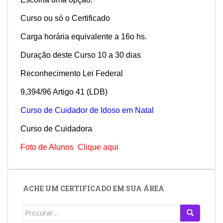
Curso ou só o Certificado
Carga horária equivalente a 16o hs.
Duração deste Curso 10 a 30 dias
Reconhecimento Lei Federal
9,394/96 Artigo 41 (LDB)
Curso de Cuidador de Idoso em Natal
Curso de Cuidadora
Foto de Alunos Clique aqui
ACHE UM CERTIFICADO EM SUA ÁREA
Search
for: