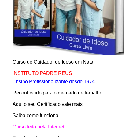
Curso de Cuidador de Idoso em Natal
INSTITUTO PAD
RE REUS
Ensino Profissionalizante desde 1974
Reconhecido para o mercado de trabalho
Aqui o seu Certificado vale mais.
Saiba como funciona:
Curso feito pela Internet