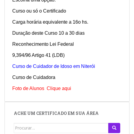
Curso ou só o Certificado
Carga horária equivalente a 16o hs.
Duração deste Curso 10 a 30 dias
Reconhecimento Lei Federal
9,394/96 Artigo 41 (LDB)
Curso de Cuidador de Idoso em Niterói
Curso de Cuidadora
Foto de Alunos Clique aqui
ACHE UM CERTIFICADO EM SUA ÁREA
Search
for: