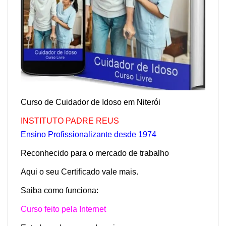
Curso de Cuidador de Idoso em Niterói
INSTITUTO PAD
RE REUS
Ensino Profissionalizante desde 1974
Reconhecido para o mercado de trabalho
Aqui o seu Certificado vale mais.
Saiba como funciona:
Curso feito pela Internet