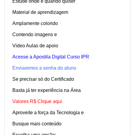
Estude onde e quando quiser
Material de aprendizagem
Amplamente colorido
Contendo imagens e
Video Aulas de apoio
Acesse a Apostila Digital Curso IPR
Enviaremos a senha do aluno
Se precisar só do Certificado
Basta já ter experiência na Área
Valores R$ Clique aqui
Aproveite a força da Tecnologia e
Busque mais conteúdo
Escolha uma opção: