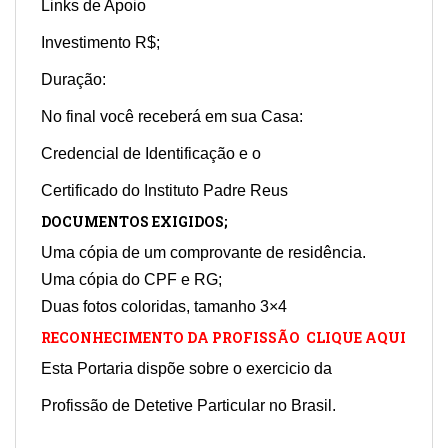
Links de Apoio
Investimento R$;
Duração:
No final você receberá em sua Casa:
Credencial de Identificação e o
Certificado do Instituto Padre Reus
DOCUMENTOS EXIGIDOS;
Uma cópia de um comprovante de residência.
Uma cópia do CPF e RG;
Duas fotos coloridas, tamanho 3×4
RECONHECIMENTO DA PROFISSÃO CLIQUE AQUI
Esta Portaria dispõe sobre o exercicio da
Profissão de Detetive Particular no Brasil.