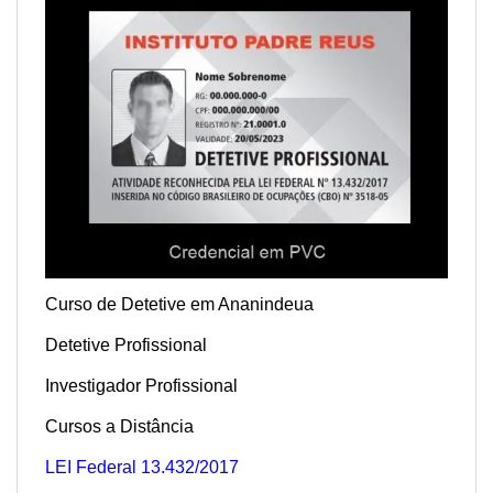
Curso de Detetive em Ananindeua
Detetive Profissional
Investigador Profissional
Cursos a Distância
LEI Federal 13.432/2017