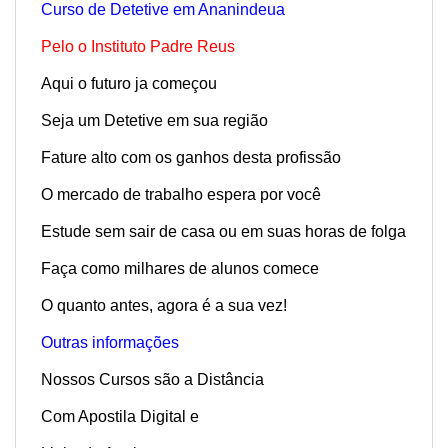
Curso de Detetive em Ananindeua
Pelo o Instituto Padre Reus
Aqui o futuro ja começou
Seja um Detetive em sua região
Fature alto com os ganhos desta profissão
O mercado de trabalho espera por você
Estude sem sair de casa ou em suas horas de folga
Faça como milhares de alunos comece
O quanto antes, agora é a sua vez!
Outras informações
Nossos Cursos são a Distância
Com Apostila Digital e