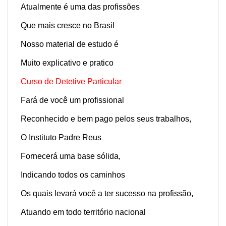
Atualmente é uma das profissões
Que mais cresce no Brasil
Nosso material de estudo é
Muito explicativo e pratico
Curso de Detetive Particular
Fará de você um profissional
Reconhecido e bem pago pelos seus trabalhos,
O Instituto Padre Reus
Fornecerá uma base sólida,
Indicando todos os caminhos
Os quais levará você a ter sucesso na profissão,
Atuando em todo território nacional