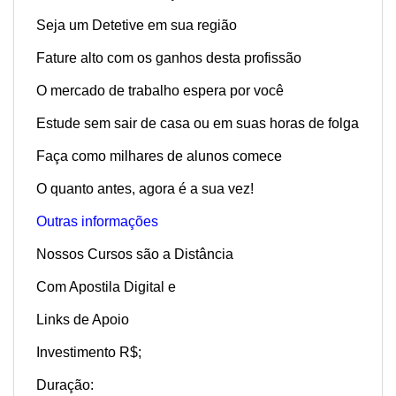
Seja um Detetive em sua região
Fature alto com os ganhos desta profissão
O mercado de trabalho espera por você
Estude sem sair de casa ou em suas horas de folga
Faça como milhares de alunos comece
O quanto antes, agora é a sua vez!
Outras informações
Nossos Cursos são a Distância
Com Apostila Digital e
Links de Apoio
Investimento R$;
Duração: