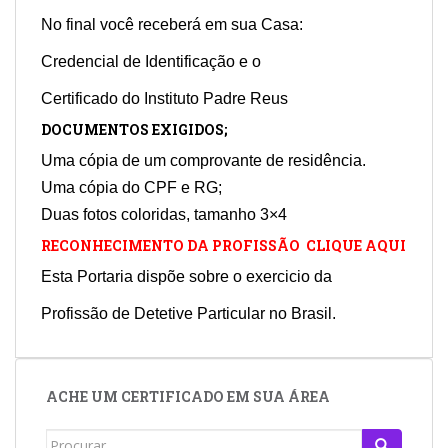
No final você receberá em sua Casa:
Credencial de Identificação e o
Certificado do Instituto Padre Reus
DOCUMENTOS EXIGIDOS;
Uma cópia de um comprovante de residência.
Uma cópia do CPF e RG;
Duas fotos coloridas, tamanho 3×4
RECONHECIMENTO DA PROFISSÃO CLIQUE AQUI
Esta Portaria dispõe sobre o exercicio da
Profissão de Detetive Particular no Brasil.
ACHE UM CERTIFICADO EM SUA ÁREA
Search