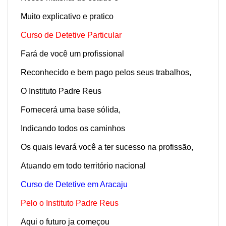
Muito explicativo e pratico
Curso de Detetive Particular
Fará de você um profissional
Reconhecido e bem pago pelos seus trabalhos,
O Instituto Padre Reus
Fornecerá uma base sólida,
Indicando todos os caminhos
Os quais levará você a ter sucesso na profissão,
Atuando em todo território nacional
Curso de Detetive em Aracaju
Pelo o Instituto Padre Reus
Aqui o futuro ja começou