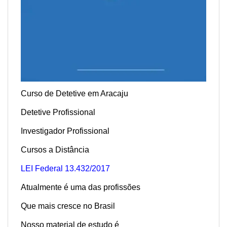
Curso de Detetive em Aracaju
Detetive Profissional
Investigador Profissional
Cursos a Distância
LEI Federal 13.432/2017
Atualmente é uma das profissões
Que mais cresce no Brasil
Nosso material de estudo é