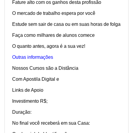
Fature alto com os ganhos desta profissão
O mercado de trabalho espera por você
Estude sem sair de casa ou em suas horas de folga
Faça como milhares de alunos comece
O quanto antes, agora é a sua vez!
Outras informações
Nossos Cursos são a Distância
Com Apostila Digital e
Links de Apoio
Investimento R$;
Duração:
No final você receberá em sua Casa: