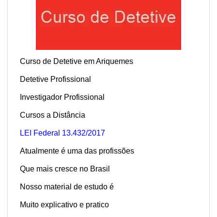
Curso de Detetive em Ariquemes
Detetive Profissional
Investigador Profissional
Cursos a Distância
LEI Federal 13.432/2017
Atualmente é uma das profissões
Que mais cresce no Brasil
Nosso material de estudo é
Muito explicativo e pratico