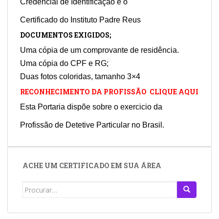
Credencial de Identificação e o
Certificado do Instituto Padre Reus
DOCUMENTOS EXIGIDOS;
Uma cópia de um comprovante de residência.
Uma cópia do CPF e RG;
Duas fotos coloridas, tamanho 3×4
RECONHECIMENTO DA PROFISSÃO CLIQUE AQUI
Esta Portaria dispõe sobre o exercicio da
Profissão de Detetive Particular no Brasil.
ACHE UM CERTIFICADO EM SUA ÁREA
Search
for: