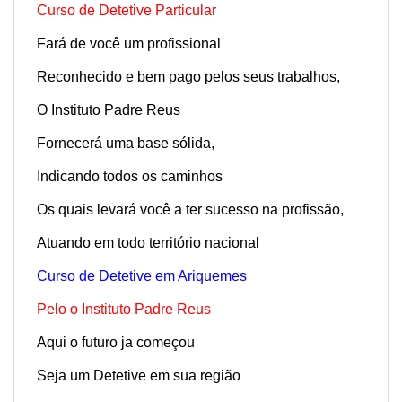
Curso de Detetive Particular
Fará de você um profissional
Reconhecido e bem pago pelos seus trabalhos,
O Instituto Padre Reus
Fornecerá uma base sólida,
Indicando todos os caminhos
Os quais levará você a ter sucesso na profissão,
Atuando em todo território nacional
Curso de Detetive em Ariquemes
Pelo o Instituto Padre Reus
Aqui o futuro ja começou
Seja um Detetive em sua região