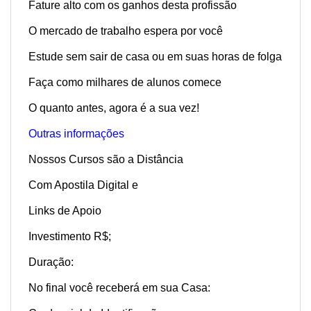
Fature alto com os ganhos desta profissão
O mercado de trabalho espera por você
Estude sem sair de casa ou em suas horas de folga
Faça como milhares de alunos comece
O quanto antes, agora é a sua vez!
Outras informações
Nossos Cursos são a Distância
Com Apostila Digital e
Links de Apoio
Investimento R$;
Duração:
No final você receberá em sua Casa: