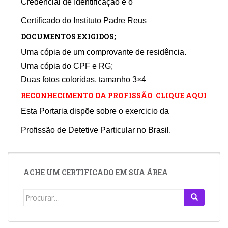
Credencial de Identificação e o
Certificado do Instituto Padre Reus
DOCUMENTOS EXIGIDOS;
Uma cópia de um comprovante de residência.
Uma cópia do CPF e RG;
Duas fotos coloridas, tamanho 3×4
RECONHECIMENTO DA PROFISSÃO CLIQUE AQUI
Esta Portaria dispõe sobre o exercicio da
Profissão de Detetive Particular no Brasil.
ACHE UM CERTIFICADO EM SUA ÁREA
Search
for: