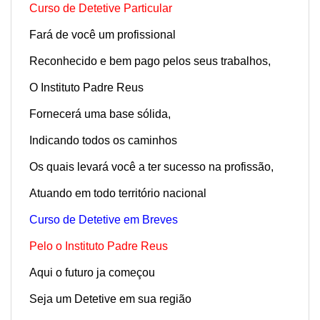
Curso de Detetive Particular
Fará de você um profissional
Reconhecido e bem pago pelos seus trabalhos,
O Instituto Padre Reus
Fornecerá uma base sólida,
Indicando todos os caminhos
Os quais levará você a ter sucesso na profissão,
Atuando em todo território nacional
Curso de Detetive em Breves
Pelo o Instituto Padre Reus
Aqui o futuro ja começou
Seja um Detetive em sua região