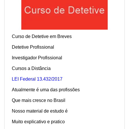
Curso de Detetive em Breves
Detetive Profissional
Investigador Profissional
Cursos a Distância
LEI Federal 13.432/2017
Atualmente é uma das profissões
Que mais cresce no Brasil
Nosso material de estudo é
Muito explicativo e pratico