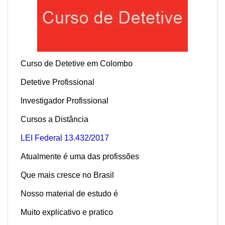
Curso de Detetive em Colombo
Detetive Profissional
Investigador Profissional
Cursos a Distância
LEI Federal 13.432/2017
Atualmente é uma das profissões
Que mais cresce no Brasil
Nosso material de estudo é
Muito explicativo e pratico