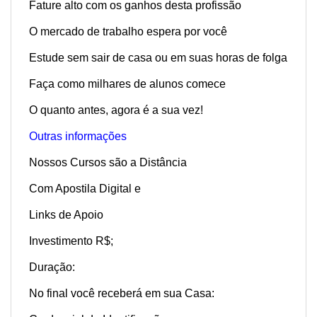
Fature alto com os ganhos desta profissão
O mercado de trabalho espera por você
Estude sem sair de casa ou em suas horas de folga
Faça como milhares de alunos comece
O quanto antes, agora é a sua vez!
Outras informações
Nossos Cursos são a Distância
Com Apostila Digital e
Links de Apoio
Investimento R$;
Duração:
No final você receberá em sua Casa: