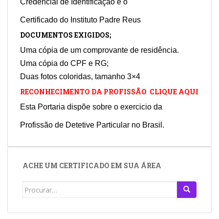
Credencial de Identificação e o
Certificado do Instituto Padre Reus
DOCUMENTOS EXIGIDOS;
Uma cópia de um comprovante de residência.
Uma cópia do CPF e RG;
Duas fotos coloridas, tamanho 3×4
RECONHECIMENTO DA PROFISSÃO CLIQUE AQUI
Esta Portaria dispõe sobre o exercicio da
Profissão de Detetive Particular no Brasil.
ACHE UM CERTIFICADO EM SUA ÁREA
Search
for: