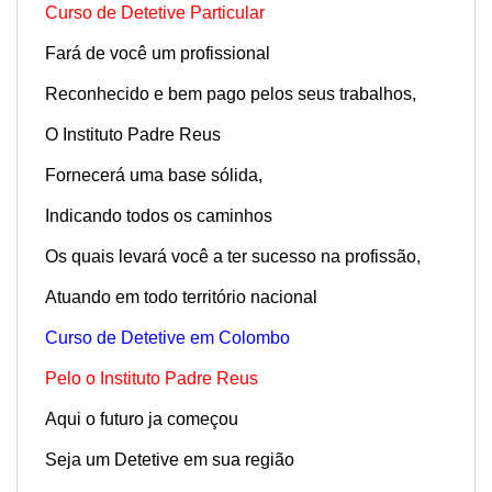
Curso de Detetive Particular
Fará de você um profissional
Reconhecido e bem pago pelos seus trabalhos,
O Instituto Padre Reus
Fornecerá uma base sólida,
Indicando todos os caminhos
Os quais levará você a ter sucesso na profissão,
Atuando em todo território nacional
Curso de Detetive em Colombo
Pelo o Instituto Padre Reus
Aqui o futuro ja começou
Seja um Detetive em sua região