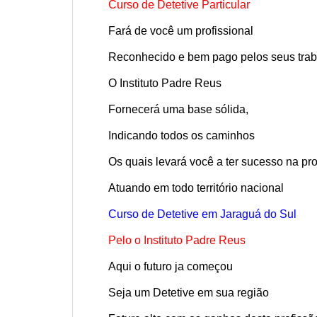
Curso de Detetive Particular
Fará de você um profissional
Reconhecido e bem pago pelos seus trab
O Instituto Padre Reus
Fornecerá uma base sólida,
Indicando todos os caminhos
Os quais levará você a ter sucesso na pro
Atuando em todo território nacional
Curso de Detetive em Jaraguá do Sul
Pelo o Instituto Padre Reus
Aqui o futuro ja começou
Seja um Detetive em sua região