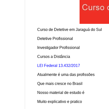
Curso de Detetive em Jaraguá do Sul
Detetive Profissional
Investigador Profissional
Cursos a Distância
LEI Federal 13.432/2017
Atualmente é uma das profissões
Que mais cresce no Brasil
Nosso material de estudo é
Muito explicativo e pratico