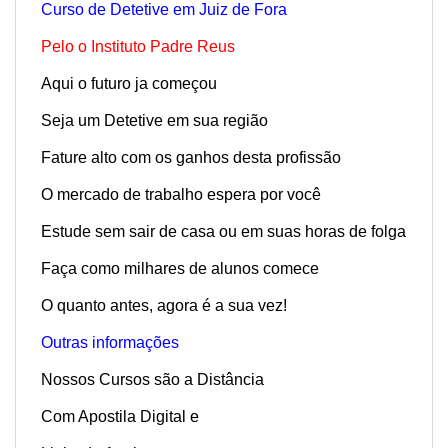
Curso de Detetive em Juiz de Fora
Pelo o Instituto Padre Reus
Aqui o futuro ja começou
Seja um Detetive em sua região
Fature alto com os ganhos desta profissão
O mercado de trabalho espera por você
Estude sem sair de casa ou em suas horas de folga
Faça como milhares de alunos comece
O quanto antes, agora é a sua vez!
Outras informações
Nossos Cursos são a Distância
Com Apostila Digital e