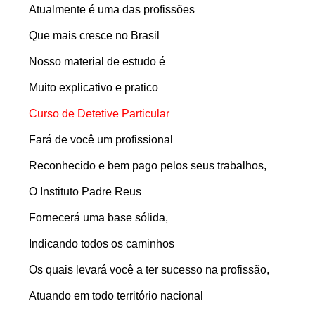
Atualmente é uma das profissões
Que mais cresce no Brasil
Nosso material de estudo é
Muito explicativo e pratico
Curso de Detetive Particular
Fará de você um profissional
Reconhecido e bem pago pelos seus trabalhos,
O Instituto Padre Reus
Fornecerá uma base sólida,
Indicando todos os caminhos
Os quais levará você a ter sucesso na profissão,
Atuando em todo território nacional