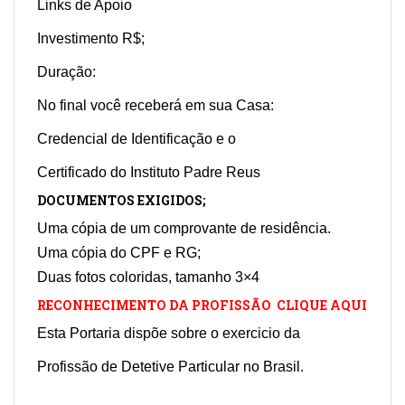
Links de Apoio
Investimento R$;
Duração:
No final você receberá em sua Casa:
Credencial de Identificação e o
Certificado do Instituto Padre Reus
DOCUMENTOS EXIGIDOS;
Uma cópia de um comprovante de residência.
Uma cópia do CPF e RG;
Duas fotos coloridas, tamanho 3×4
RECONHECIMENTO DA PROFISSÃO CLIQUE AQUI
Esta Portaria dispõe sobre o exercicio da
Profissão de Detetive Particular no Brasil.