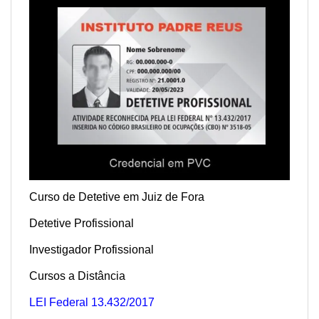
Curso de Detetive em Juiz de Fora
Detetive Profissional
Investigador Profissional
Cursos a Distância
LEI Federal 13.432/2017