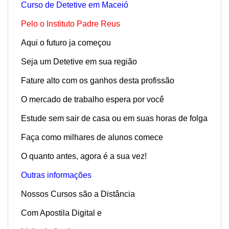
Curso de Detetive em Maceió
Pelo o Instituto Padre Reus
Aqui o futuro ja começou
Seja um Detetive em sua região
Fature alto com os ganhos desta profissão
O mercado de trabalho espera por você
Estude sem sair de casa ou em suas horas de folga
Faça como milhares de alunos comece
O quanto antes, agora é a sua vez!
Outras informações
Nossos Cursos são a Distância
Com Apostila Digital e