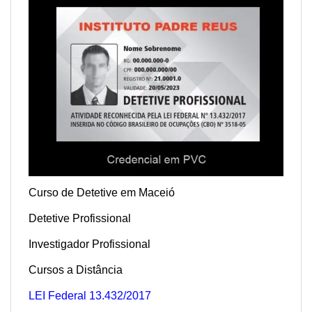
Curso de Detetive em Maceió
Detetive Profissional
Investigador Profissional
Cursos a Distância
LEI Federal 13.432/2017