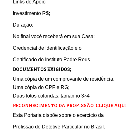
Links de Apoio
Investimento R$;
Duração:
No final você receberá em sua Casa:
Credencial de Identificação e o
Certificado do Instituto Padre Reus
DOCUMENTOS EXIGIDOS;
Uma cópia de um comprovante de residência.
Uma cópia do CPF e RG;
Duas fotos coloridas, tamanho 3×4
RECONHECIMENTO DA PROFISSÃO CLIQUE AQUI
Esta Portaria dispõe sobre o exercicio da
Profissão de Detetive Particular no Brasil.