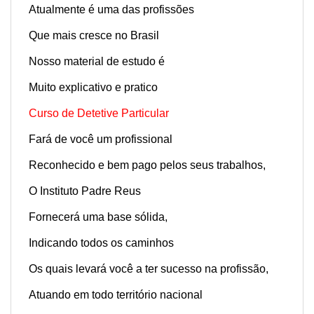
Atualmente é uma das profissões
Que mais cresce no Brasil
Nosso material de estudo é
Muito explicativo e pratico
Curso de Detetive Particular
Fará de você um profissional
Reconhecido e bem pago pelos seus trabalhos,
O Instituto Padre Reus
Fornecerá uma base sólida,
Indicando todos os caminhos
Os quais levará você a ter sucesso na profissão,
Atuando em todo território nacional