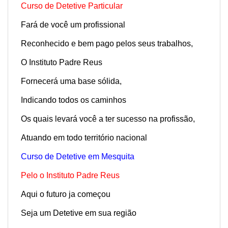
Curso de Detetive Particular
Fará de você um profissional
Reconhecido e bem pago pelos seus trabalhos,
O Instituto Padre Reus
Fornecerá uma base sólida,
Indicando todos os caminhos
Os quais levará você a ter sucesso na profissão,
Atuando em todo território nacional
Curso de Detetive em Mesquita
Pelo o Instituto Padre Reus
Aqui o futuro ja começou
Seja um Detetive em sua região