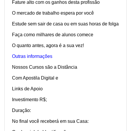
Fature alto com os ganhos desta profissão
O mercado de trabalho espera por você
Estude sem sair de casa ou em suas horas de folga
Faça como milhares de alunos comece
O quanto antes, agora é a sua vez!
Outras informações
Nossos Cursos são a Distância
Com Apostila Digital e
Links de Apoio
Investimento R$;
Duração:
No final você receberá em sua Casa: