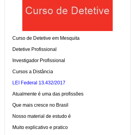
Curso de Detetive em Mesquita
Detetive Profissional
Investigador Profissional
Cursos a Distância
LEI Federal 13.432/2017
Atualmente é uma das profissões
Que mais cresce no Brasil
Nosso material de estudo é
Muito explicativo e pratico