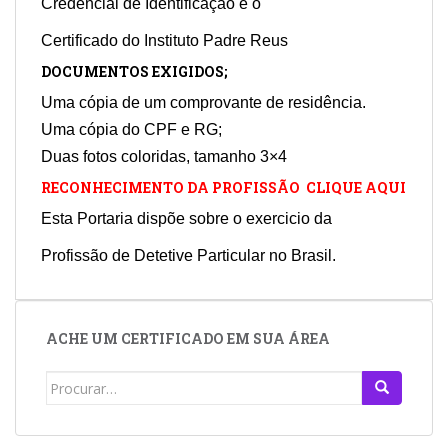
Credencial de Identificação e o
Certificado do Instituto Padre Reus
DOCUMENTOS EXIGIDOS;
Uma cópia de um comprovante de residência.
Uma cópia do CPF e RG;
Duas fotos coloridas, tamanho 3×4
RECONHECIMENTO DA PROFISSÃO CLIQUE AQUI
Esta Portaria dispõe sobre o exercicio da
Profissão de Detetive Particular no Brasil.
ACHE UM CERTIFICADO EM SUA ÁREA
Search
for: