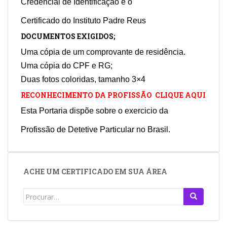
Credencial de Identificação e o
Certificado do Instituto Padre Reus
DOCUMENTOS EXIGIDOS;
Uma cópia de um comprovante de residência.
Uma cópia do CPF e RG;
Duas fotos coloridas, tamanho 3×4
RECONHECIMENTO DA PROFISSÃO CLIQUE AQUI
Esta Portaria dispõe sobre o exercicio da
Profissão de Detetive Particular no Brasil.
ACHE UM CERTIFICADO EM SUA ÁREA
Search
for: