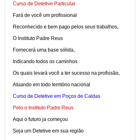
Curso de Detetive Particular
Fará de você um profissional
Reconhecido e bem pago pelos seus trabalhos,
O Instituto Padre Reus
Fornecerá uma base sólida,
Indicando todos os caminhos
Os quais levará você a ter sucesso na profissão,
Atuando em todo território nacional
Curso de Detetive em Poços de Caldas
Pelo o Instituto Padre Reus
Aqui o futuro ja começou
Seja um Detetive em sua região