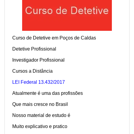
Curso de Detetive em Poços de Caldas
Detetive Profissional
Investigador Profissional
Cursos a Distância
LEI Federal 13.432/2017
Atualmente é uma das profissões
Que mais cresce no Brasil
Nosso material de estudo é
Muito explicativo e pratico