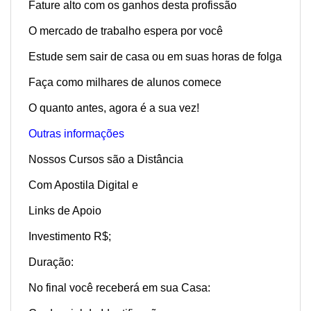
Fature alto com os ganhos desta profissão
O mercado de trabalho espera por você
Estude sem sair de casa ou em suas horas de folga
Faça como milhares de alunos comece
O quanto antes, agora é a sua vez!
Outras informações
Nossos Cursos são a Distância
Com Apostila Digital e
Links de Apoio
Investimento R$;
Duração:
No final você receberá em sua Casa: