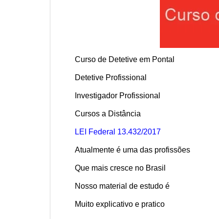
Curso de Detetive em Pontal
Detetive Profissional
Investigador Profissional
Cursos a Distância
LEI Federal 13.432/2017
Atualmente é uma das profissões
Que mais cresce no Brasil
Nosso material de estudo é
Muito explicativo e pratico