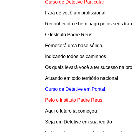
Curso de Detetive Particular
Fará de você um profissional
Reconhecido e bem pago pelos seus trab
O Instituto Padre Reus
Fornecerá uma base sólida,
Indicando todos os caminhos
Os quais levará você a ter sucesso na pro
Atuando em todo território nacional
Curso de Detetive em Pontal
Pelo o Instituto Padre Reus
Aqui o futuro ja começou
Seja um Detetive em sua região