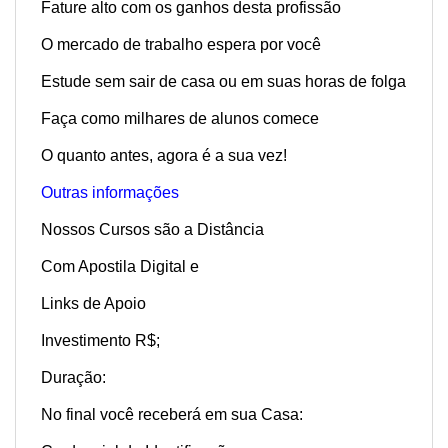
Fature alto com os ganhos desta profissão
O mercado de trabalho espera por você
Estude sem sair de casa ou em suas horas de folga
Faça como milhares de alunos comece
O quanto antes, agora é a sua vez!
Outras informações
Nossos Cursos são a Distância
Com Apostila Digital e
Links de Apoio
Investimento R$;
Duração:
No final você receberá em sua Casa: