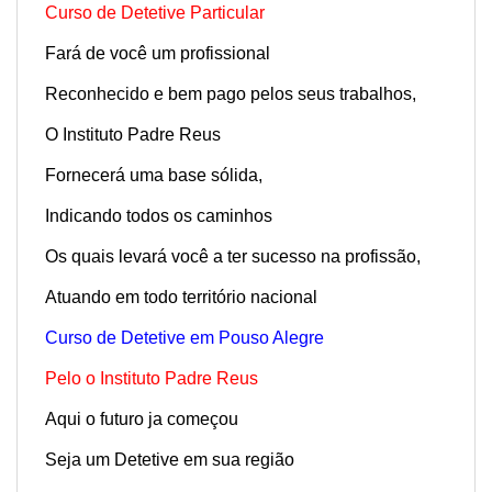
Curso de Detetive Particular
Fará de você um profissional
Reconhecido e bem pago pelos seus trabalhos,
O Instituto Padre Reus
Fornecerá uma base sólida,
Indicando todos os caminhos
Os quais levará você a ter sucesso na profissão,
Atuando em todo território nacional
Curso de Detetive em Pouso Alegre
Pelo o Instituto Padre Reus
Aqui o futuro ja começou
Seja um Detetive em sua região