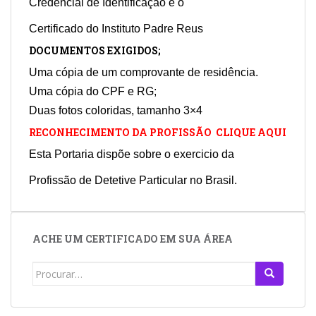
Credencial de Identificação e o
Certificado do Instituto Padre Reus
DOCUMENTOS EXIGIDOS;
Uma cópia de um comprovante de residência.
Uma cópia do CPF e RG;
Duas fotos coloridas, tamanho 3×4
RECONHECIMENTO DA PROFISSÃO CLIQUE AQUI
Esta Portaria dispõe sobre o exercicio da
Profissão de Detetive Particular no Brasil.
ACHE UM CERTIFICADO EM SUA ÁREA
Search
for: