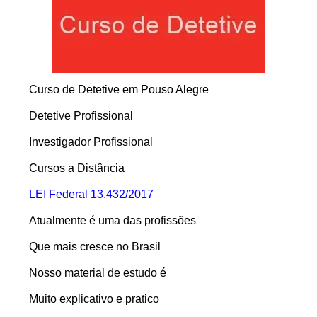
Curso de Detetive em Pouso Alegre
Detetive Profissional
Investigador Profissional
Cursos a Distância
LEI Federal 13.432/2017
Atualmente é uma das profissões
Que mais cresce no Brasil
Nosso material de estudo é
Muito explicativo e pratico