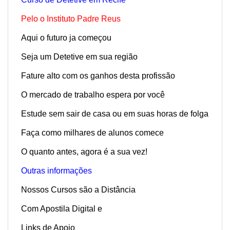
Pelo o Instituto Padre Reus
Aqui o futuro ja começou
Seja um Detetive em sua região
Fature alto com os ganhos desta profissão
O mercado de trabalho espera por você
Estude sem sair de casa ou em suas horas de folga
Faça como milhares de alunos comece
O quanto antes, agora é a sua vez!
Outras informações
Nossos Cursos são a Distância
Com Apostila Digital e
Links de Apoio