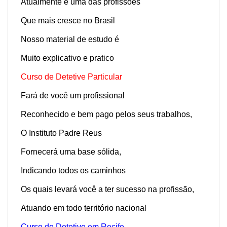
Atualmente é uma das profissões
Que mais cresce no Brasil
Nosso material de estudo é
Muito explicativo e pratico
Curso de Detetive Particular
Fará de você um profissional
Reconhecido e bem pago pelos seus trabalhos,
O Instituto Padre Reus
Fornecerá uma base sólida,
Indicando todos os caminhos
Os quais levará você a ter sucesso na profissão,
Atuando em todo território nacional
Curso de Detetive em Recife