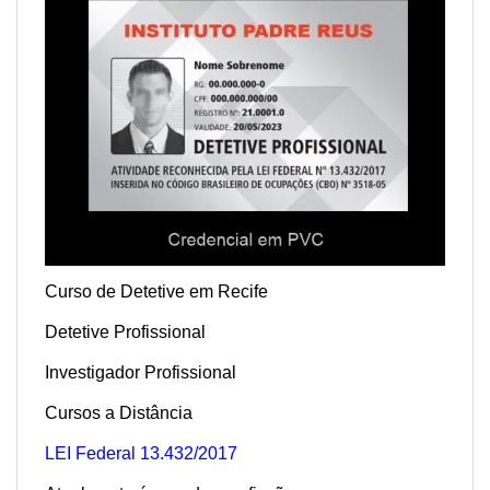
Curso de Detetive em Recife
Detetive Profissional
Investigador Profissional
Cursos a Distância
LEI Federal 13.432/2017