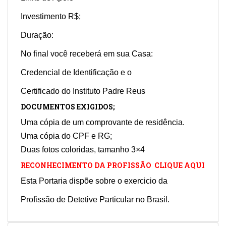
Investimento R$;
Duração:
No final você receberá em sua Casa:
Credencial de Identificação e o
Certificado do Instituto Padre Reus
DOCUMENTOS EXIGIDOS;
Uma cópia de um comprovante de residência.
Uma cópia do CPF e RG;
Duas fotos coloridas, tamanho 3×4
RECONHECIMENTO DA PROFISSÃO CLIQUE AQUI
Esta Portaria dispõe sobre o exercicio da
Profissão de Detetive Particular no Brasil.