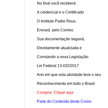
No final você receberá:
A credencial e o Certificado
O Instituto Padre Reus.
Enviará pelo Correio
Sua documentação seguirá,
Devidamente atualizada e
Constando a nova Legislação:
Lei Federal 13.432/2017
Ano em que esta atividade teve o seu
Reconhecimento em todo o Brasil
Comprar Clique aqui
Parte do Conteúdo deste Curso: