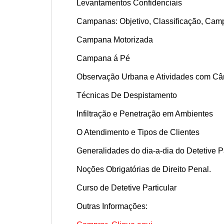
Levantamentos Confidenciais
Campanas: Objetivo, Classificação, Cam
Campana Motorizada
Campana á Pé
Observação Urbana e Atividades com C
Técnicas De Despistamento
Infiltração e Penetração em Ambientes
O Atendimento e Tipos de Clientes
Generalidades do dia-a-dia do Detetive Pa
Noções Obrigatórias de Direito Penal.
Curso de Detetive Particular
Outras Informações: