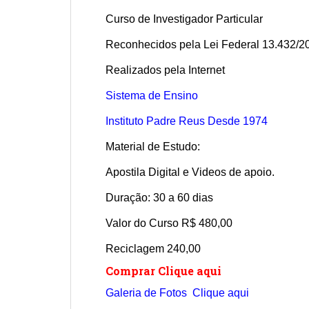
Curso de Investigador Particular
Reconhecidos pela Lei Federal 13.432/2
Realizados pela Internet
Sistema de Ensino
Instituto Padre Reus Desde 1974
Material de Estudo:
Apostila Digital e Videos de apoio.
Duração: 30 a 60 dias
Valor do Curso R$ 480,00
Reciclagem 240,00
Comprar Clique aqui
Galeria de Fotos Clique aqui