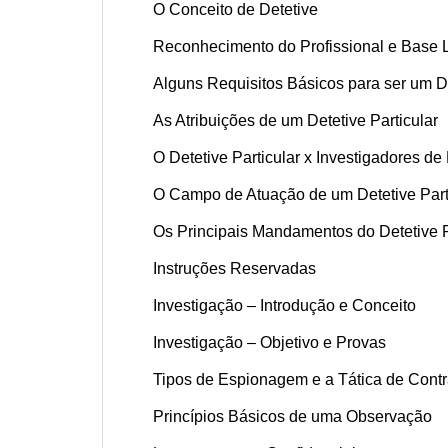
O Conceito de Detetive
Reconhecimento do Profissional e Base L
Alguns Requisitos Básicos para ser um De
As Atribuições de um Detetive Particular
O Detetive Particular x Investigadores de 
O Campo de Atuação de um Detetive Part
Os Principais Mandamentos do Detetive P
Instruções Reservadas
Investigação – Introdução e Conceito
Investigação – Objetivo e Provas
Tipos de Espionagem e a Tática de Cont
Princípios Básicos de uma Observação