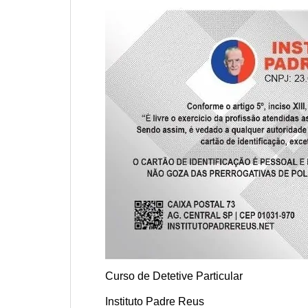
Curso de Detetive Particular
Instituto Padre Reus