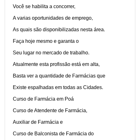
Você se habilita a concorrer,
A varias oportunidades de emprego,
As quais são disponibilizadas nesta área.
Faça hoje mesmo e garanta o
Seu lugar no mercado de trabalho.
Atualmente esta profissão está em alta,
Basta ver a quantidade de
Farmácias
que
Existe espalhadas em todas as Cidades.
Curso de Farmácia em Poá
Curso de Atendente de Farmácia,
Auxiliar de Farmácia e
Curso de Balconista de Farmácia do