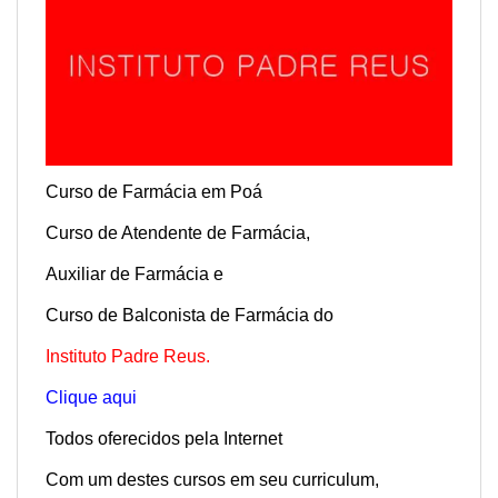
Curso de Farmácia em Poá
Curso de Atendente de Farmácia,
Auxiliar de Farmácia e
Curso de Balconista de Farmácia do
Instituto Padre Reus.
Clique aqui
Todos oferecidos pela Internet
Com um destes cursos em seu curriculum,