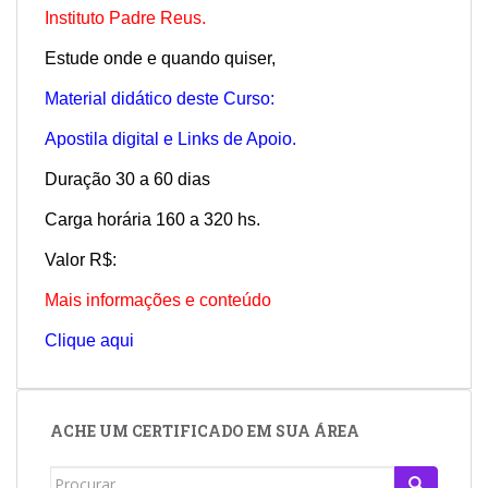
Instituto Padre Reus.
Estude onde e quando quiser,
Material didático deste Curso:
Apostila digital e Links de Apoio.
Duração 30 a 60 dias
Carga horária 160 a 320 hs.
Valor R$:
Mais informações e conteúdo
Clique aqui
ACHE UM CERTIFICADO EM SUA ÁREA
Search