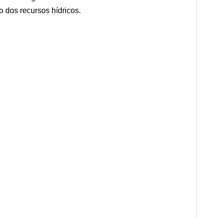
o dos recursos hídricos.