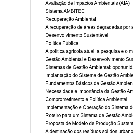
Avaliação de Impactos Ambientais (AIA)
Sistema AMBITEC
Recuperação Ambiental
A recuperação de áreas degradadas por a
Desenvolvimento Sustentável
Política Pública
A política agrícola atual, a pesquisa e o 
Gestão Ambiental e Desenvolvimento Sus
Sistemas de Gestão Ambiental: oportunid
Implantação do Sistema de Gestão Ambie
Fundamentos Básicos da Gestão Ambien
Necessidade e Importância da Gestão Am
Comprometimento e Política Ambiental
Implementação e Operação do Sistema d
Roteiro para um Sistema de Gestão Ambi
Proposta de Modelo de Produção Sustent
A destinação dos resíduos sólidos urban