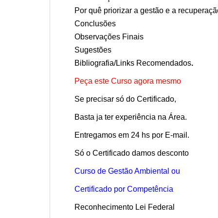
Por quê priorizar a gestão e a recuperaçã
Conclusões
Observações Finais
Sugestões
Bibliografia/Links Recomendados
.
Peça este Curso agora mesmo
Se precisar só do Certificado,
Basta ja ter experiência na Área.
Entregamos em 24 hs por E-mail.
Só o Certificado damos desconto
Curso de Gestão Ambiental ou
Certificado por Competência
Reconhecimento Lei Federal