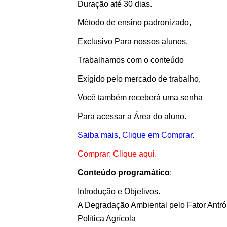
Duração até 30 dias.
Método de ensino padronizado,
Exclusivo Para nossos alunos.
Trabalhamos com o conteúdo
Exigido pelo mercado de trabalho,
Você também receberá uma senha
Para acessar a Área do aluno.
Saiba mais, Clique em Comprar.
Comprar: Clique aqui.
Conteúdo programático
:
Introdução e Objetivos.
A Degradação Ambiental pelo Fator Antró
Política Agrícola