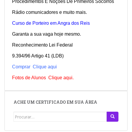
Procedimentos E Noções De Primeiros Socorros
Rádio comunicadores e muito mais.
Curso de Porteiro em Angra dos Reis
Garanta a sua vaga hoje mesmo.
Reconhecimento Lei Federal
9.394/96 Artigo 41 (LDB)
Comprar Clique aqui
Fotos de Alunos Clique aqui.
ACHE UM CERTIFICADO EM SUA ÁREA
Search
for: