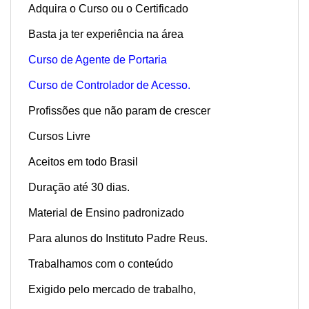
Adquira o Curso ou o Certificado
Basta ja ter experiência na área
Curso de Agente de Portaria
Curso de Controlador de Acesso.
Profissões que não param de crescer
Cursos Livre
Aceitos em todo Brasil
Duração até 30 dias.
Material de Ensino padronizado
Para alunos do Instituto Padre Reus.
Trabalhamos com o conteúdo
Exigido pelo mercado de trabalho,