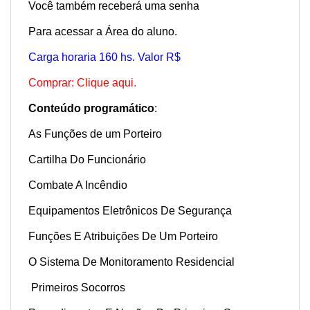
Você também receberá uma senha
Para acessar a Área do aluno.
Carga horaria 160 hs. Valor R$
Comprar: Clique aqui.
Conteúdo programático
:
As Funções de um Porteiro
Cartilha Do Funcionário
Combate A Incêndio
Equipamentos Eletrônicos De Segurança
Funções E Atribuições De Um Porteiro
O Sistema De Monitoramento Residencial
Primeiros Socorros