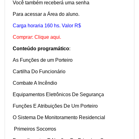
Você também receberá uma senha
Para acessar a Área do aluno.
Carga horaria 160 hs. Valor R$
Comprar: Clique aqui.
Conteúdo programático
:
As Funções de um Porteiro
Cartilha Do Funcionário
Combate A Incêndio
Equipamentos Eletrônicos De Segurança
Funções E Atribuições De Um Porteiro
O Sistema De Monitoramento Residencial
Primeiros Socorros