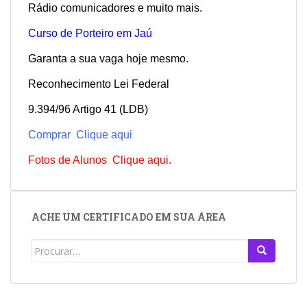
Rádio comunicadores e muito mais.
Curso de Porteiro em Jaú
Garanta a sua vaga hoje mesmo.
Reconhecimento Lei Federal
9.394/96 Artigo 41 (LDB)
Comprar Clique aqui
Fotos de Alunos Clique aqui.
ACHE UM CERTIFICADO EM SUA ÁREA
Search
for: