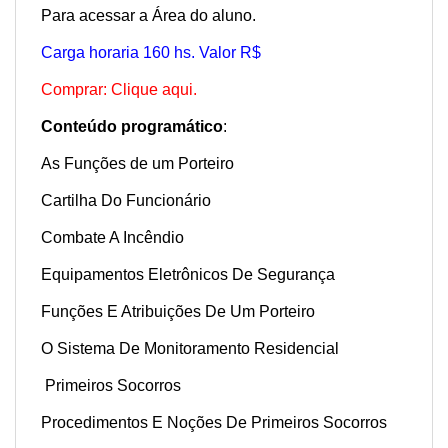
Para acessar a Área do aluno.
Carga horaria 160 hs. Valor R$
Comprar: Clique aqui.
Conteúdo programático
:
As Funções de um Porteiro
Cartilha Do Funcionário
Combate A Incêndio
Equipamentos Eletrônicos De Segurança
Funções E Atribuições De Um Porteiro
O Sistema De Monitoramento Residencial
Primeiros Socorros
Procedimentos E Noções De Primeiros Socorros