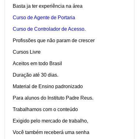
Basta ja ter experiência na área
Curso de Agente de Portaria
Curso de Controlador de Acesso.
Profissões que não param de crescer
Cursos Livre
Aceitos em todo Brasil
Duração até 30 dias.
Material de Ensino padronizado
Para alunos do Instituto Padre Reus.
Trabalhamos com o conteúdo
Exigido pelo mercado de trabalho,
Você também receberá uma senha