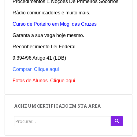
Procedimentos E Noções De Primeiros Socorros
Rádio comunicadores e muito mais.
Curso de Porteiro em Mogi das Cruzes
Garanta a sua vaga hoje mesmo.
Reconhecimento Lei Federal
9.394/96 Artigo 41 (LDB)
Comprar Clique aqui
Fotos de Alunos Clique aqui.
ACHE UM CERTIFICADO EM SUA ÁREA
Search
for: