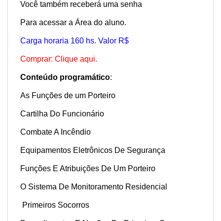
Você também receberá uma senha
Para acessar a Área do aluno.
Carga horaria 160 hs. Valor R$
Comprar: Clique aqui.
Conteúdo programático
:
As Funções de um Porteiro
Cartilha Do Funcionário
Combate A Incêndio
Equipamentos Eletrônicos De Segurança
Funções E Atribuições De Um Porteiro
O Sistema De Monitoramento Residencial
Primeiros Socorros