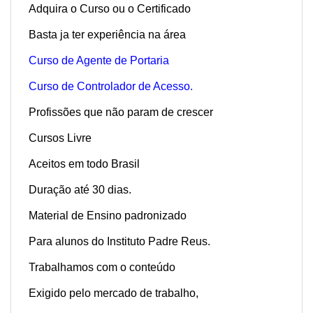
Adquira o Curso ou o Certificado
Basta ja ter experiência na área
Curso de Agente de Portaria
Curso de Controlador de Acesso.
Profissões que não param de crescer
Cursos Livre
Aceitos em todo Brasil
Duração até 30 dias.
Material de Ensino padronizado
Para alunos do Instituto Padre Reus.
Trabalhamos com o conteúdo
Exigido pelo mercado de trabalho,