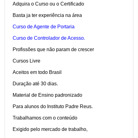
Adquira o Curso ou o Certificado
Basta ja ter experiência na área
Curso de Agente de Portaria
Curso de Controlador de Acesso.
Profissões que não param de crescer
Cursos Livre
Aceitos em todo Brasil
Duração até 30 dias.
Material de Ensino padronizado
Para alunos do Instituto Padre Reus.
Trabalhamos com o conteúdo
Exigido pelo mercado de trabalho,