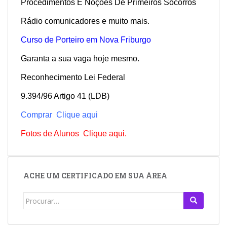
Procedimentos E Noções De Primeiros Socorros
Rádio comunicadores e muito mais.
Curso de Porteiro em Nova Friburgo
Garanta a sua vaga hoje mesmo.
Reconhecimento Lei Federal
9.394/96 Artigo 41 (LDB)
Comprar Clique aqui
Fotos de Alunos Clique aqui.
ACHE UM CERTIFICADO EM SUA ÁREA
Search
for: