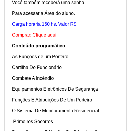
Você também receberá uma senha
Para acessar a Área do aluno.
Carga horaria 160 hs. Valor R$
Comprar: Clique aqui.
Conteúdo programático
:
As Funções de um Porteiro
Cartilha Do Funcionário
Combate A Incêndio
Equipamentos Eletrônicos De Segurança
Funções E Atribuições De Um Porteiro
O Sistema De Monitoramento Residencial
Primeiros Socorros