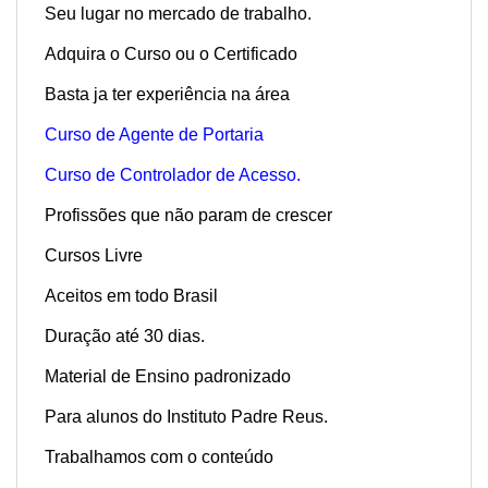
Seu lugar no mercado de trabalho.
Adquira o Curso ou o Certificado
Basta ja ter experiência na área
Curso de Agente de Portaria
Curso de Controlador de Acesso.
Profissões que não param de crescer
Cursos Livre
Aceitos em todo Brasil
Duração até 30 dias.
Material de Ensino padronizado
Para alunos do Instituto Padre Reus.
Trabalhamos com o conteúdo