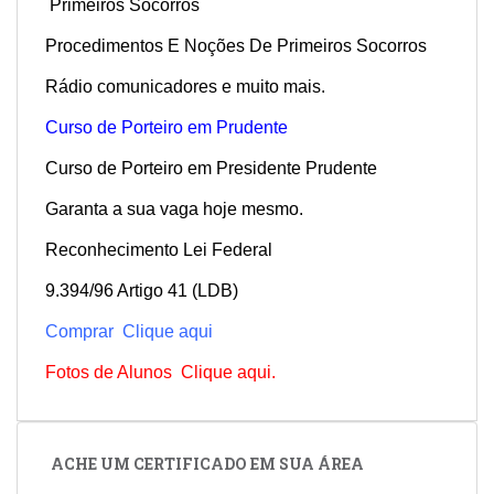
Primeiros Socorros
Procedimentos E Noções De Primeiros Socorros
Rádio comunicadores e muito mais.
Curso de Porteiro em Prudente
Curso de Porteiro em Presidente Prudente
Garanta a sua vaga hoje mesmo.
Reconhecimento Lei Federal
9.394/96 Artigo 41 (LDB)
Comprar Clique aqui
Fotos de Alunos Clique aqui.
ACHE UM CERTIFICADO EM SUA ÁREA