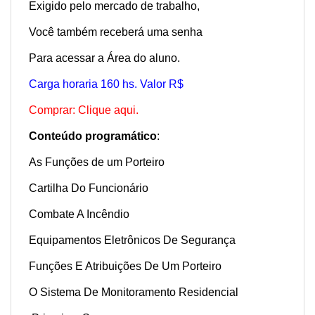
Exigido pelo mercado de trabalho,
Você também receberá uma senha
Para acessar a Área do aluno.
Carga horaria 160 hs. Valor R$
Comprar: Clique aqui.
Conteúdo programático
:
As Funções de um Porteiro
Cartilha Do Funcionário
Combate A Incêndio
Equipamentos Eletrônicos De Segurança
Funções E Atribuições De Um Porteiro
O Sistema De Monitoramento Residencial