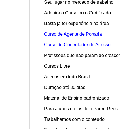
Seu lugar no mercado de trabalho.
Adquira o Curso ou o Certificado
Basta ja ter experiência na área
Curso de Agente de Portaria
Curso de Controlador de Acesso.
Profissões que não param de crescer
Cursos Livre
Aceitos em todo Brasil
Duração até 30 dias.
Material de Ensino padronizado
Para alunos do Instituto Padre Reus.
Trabalhamos com o conteúdo