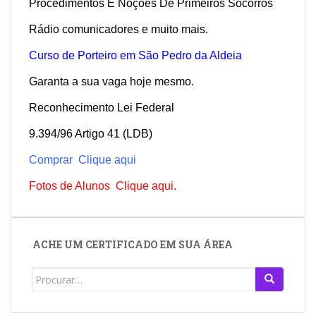
Procedimentos E Noções De Primeiros Socorros
Rádio comunicadores e muito mais.
Curso de Porteiro em São Pedro da Aldeia
Garanta a sua vaga hoje mesmo.
Reconhecimento Lei Federal
9.394/96 Artigo 41 (LDB)
Comprar Clique aqui
Fotos de Alunos Clique aqui.
ACHE UM CERTIFICADO EM SUA ÁREA
Search
for: