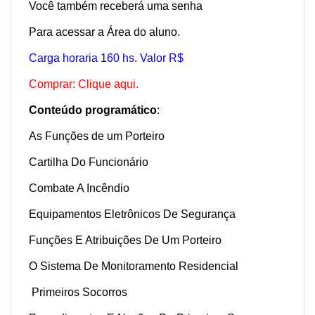
Você também receberá uma senha
Para acessar a Área do aluno.
Carga horaria 160 hs. Valor R$
Comprar: Clique aqui.
Conteúdo programático
:
As Funções de um Porteiro
Cartilha Do Funcionário
Combate A Incêndio
Equipamentos Eletrônicos De Segurança
Funções E Atribuições De Um Porteiro
O Sistema De Monitoramento Residencial
Primeiros Socorros