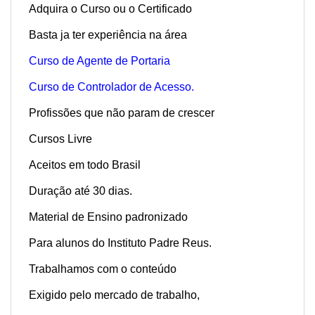
Adquira o Curso ou o Certificado
Basta ja ter experiência na área
Curso de Agente de Portaria
Curso de Controlador de Acesso.
Profissões que não param de crescer
Cursos Livre
Aceitos em todo Brasil
Duração até 30 dias.
Material de Ensino padronizado
Para alunos do Instituto Padre Reus.
Trabalhamos com o conteúdo
Exigido pelo mercado de trabalho,