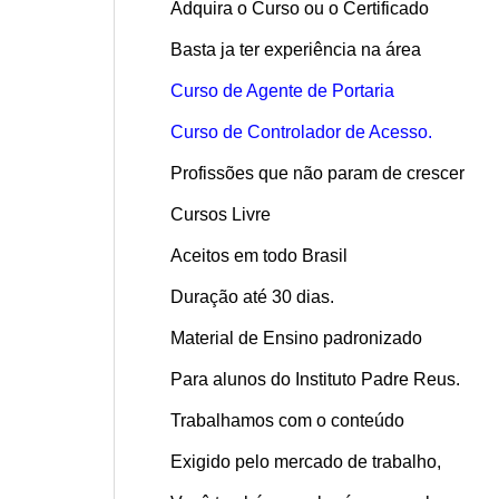
Adquira o Curso ou o Certificado
Basta ja ter experiência na área
Curso de Agente de Portaria
Curso de Controlador de Acesso.
Profissões que não param de crescer
Cursos Livre
Aceitos em todo Brasil
Duração até 30 dias.
Material de Ensino padronizado
Para alunos do Instituto Padre Reus.
Trabalhamos com o conteúdo
Exigido pelo mercado de trabalho,