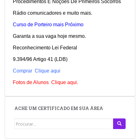
Procedimentos E Noções De Primeiros Socorros
Rádio comunicadores e muito mais.
Curso de Porteiro mais Próximo
Garanta a sua vaga hoje mesmo.
Reconhecimento Lei Federal
9.394/96 Artigo 41 (LDB)
Comprar Clique aqui
Fotos de Alunos Clique aqui.
ACHE UM CERTIFICADO EM SUA ÁREA
Search
for: