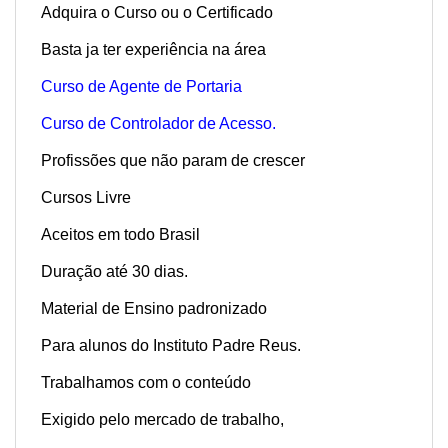
Adquira o Curso ou o Certificado
Basta ja ter experiência na área
Curso de Agente de Portaria
Curso de Controlador de Acesso.
Profissões que não param de crescer
Cursos Livre
Aceitos em todo Brasil
Duração até 30 dias.
Material de Ensino padronizado
Para alunos do Instituto Padre Reus.
Trabalhamos com o conteúdo
Exigido pelo mercado de trabalho,