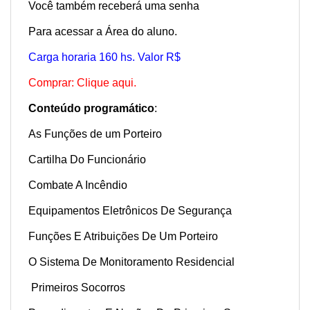
Você também receberá uma senha
Para acessar a Área do aluno.
Carga horaria 160 hs. Valor R$
Comprar: Clique aqui.
Conteúdo programático
:
As Funções de um Porteiro
Cartilha Do Funcionário
Combate A Incêndio
Equipamentos Eletrônicos De Segurança
Funções E Atribuições De Um Porteiro
O Sistema De Monitoramento Residencial
Primeiros Socorros