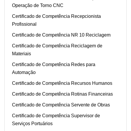
Operação de Torno CNC
Certificado de Competência Recepcionista
Profissional
Certificado de Competência NR 10 Reciclagem
Certificado de Competência Reciclagem de
Materiais
Certificado de Competência Redes para
Automação
Certificado de Competência Recursos Humanos
Certificado de Competência Rotinas Financeiras
Certificado de Competência Servente de Obras
Certificado de Competência Supervisor de
Serviços Portuários