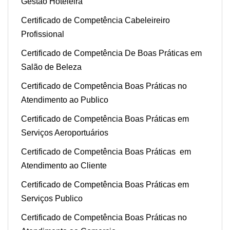
Gestão Hoteleira
Certificado de Competência Cabeleireiro
Profissional
Certificado de Competência De Boas Práticas em
Salão de Beleza
Certificado de Competência Boas Práticas no
Atendimento ao Publico
Certificado de Competência Boas Práticas em
Serviços Aeroportuários
Certificado de Competência Boas Práticas em
Atendimento ao Cliente
Certificado de Competência Boas Práticas em
Serviços Publico
Certificado de Competência Boas Práticas no