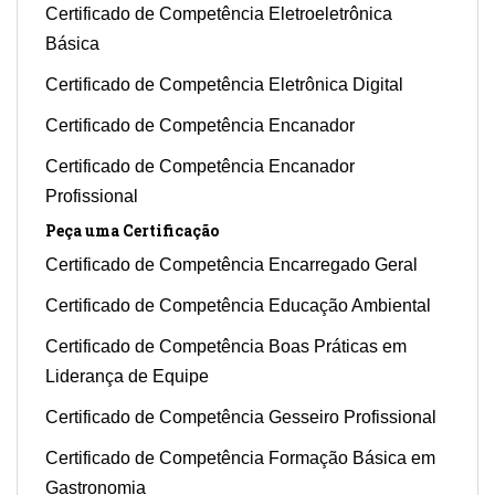
Certificado de Competência Eletroeletrônica
Básica
Certificado de Competência Eletrônica Digital
Certificado de Competência Encanador
Certificado de Competência Encanador
Profissional
Peça uma Certificação
Certificado de Competência Encarregado Geral
Certificado de Competência Educação Ambiental
Certificado de Competência Boas Práticas em
Liderança de Equipe
Certificado de Competência Gesseiro Profissional
Certificado de Competência Formação Básica em
Gastronomia