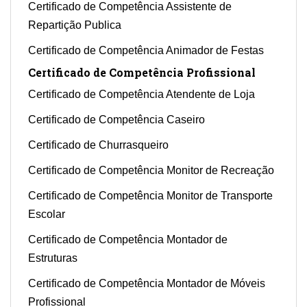
Certificado de Competência Assistente de
Repartição Publica
Certificado de Competência Animador de Festas
Certificado de Competência Profissional
Certificado de Competência Atendente de Loja
Certificado de Competência Caseiro
Certificado de Churrasqueiro
Certificado de Competência Monitor de Recreação
Certificado de Competência Monitor de Transporte
Escolar
Certificado de Competência Montador de
Estruturas
Certificado de Competência Montador de Móveis
Profissional