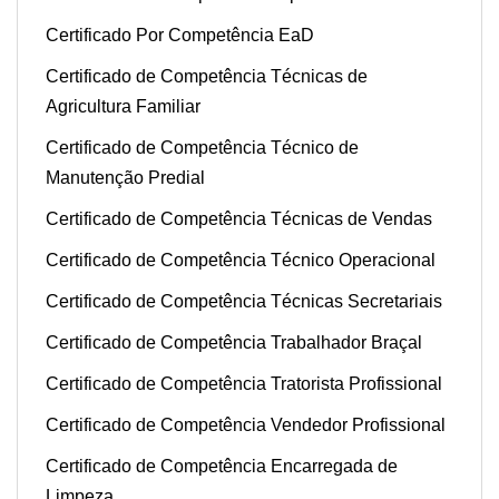
Certificado Por Competência EaD
Certificado de Competência Técnicas de
Agricultura Familiar
Certificado de Competência Técnico de
Manutenção Predial
Certificado de Competência Técnicas de Vendas
Certificado de Competência Técnico Operacional
Certificado de Competência Técnicas Secretariais
Certificado de Competência Trabalhador Braçal
Certificado de Competência Tratorista Profissional
Certificado de Competência Vendedor Profissional
Certificado de Competência Encarregada de
Limpeza