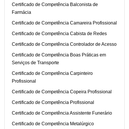
Certificado de Competência Balconista de
Farmácia
Certificado de Competência Camareira Profissional
Certificado de Competência Cabista de Redes
Certificado de Competência Controlador de Acesso
Certificado de Competência Boas Práticas em
Serviços de Transporte
Certificado de Competência Carpinteiro
Profissional
Certificado de Competência Copeira Profissional
Certificado de Competência Profissional
Certificado de Competência Assistente Funerário
Certificado de Competência Metalúrgico