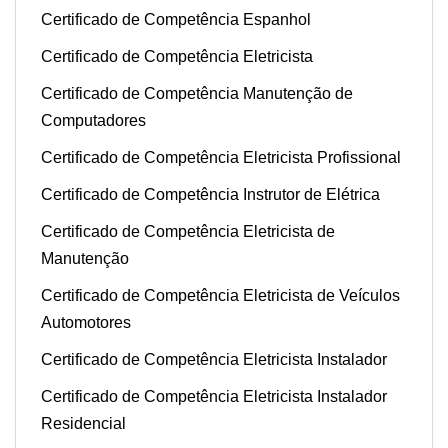
Certificado de Competência Espanhol
Certificado de Competência Eletricista
Certificado de Competência Manutenção de
Computadores
Certificado de Competência Eletricista Profissional
Certificado de Competência Instrutor de Elétrica
Certificado de Competência Eletricista de
Manutenção
Certificado de Competência Eletricista de Veículos
Automotores
Certificado de Competência Eletricista Instalador
Certificado de Competência Eletricista Instalador
Residencial