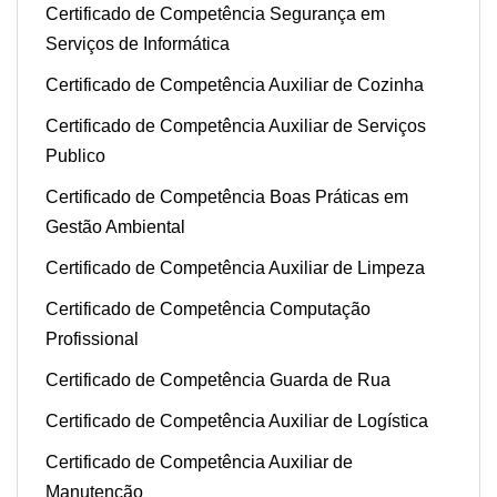
Certificado de Competência Segurança em
Serviços de Informática
Certificado de Competência Auxiliar de Cozinha
Certificado de Competência Auxiliar de Serviços
Publico
Certificado de Competência Boas Práticas em
Gestão Ambiental
Certificado de Competência Auxiliar de Limpeza
Certificado de Competência Computação
Profissional
Certificado de Competência Guarda de Rua
Certificado de Competência Auxiliar de Logística
Certificado de Competência Auxiliar de
Manutenção