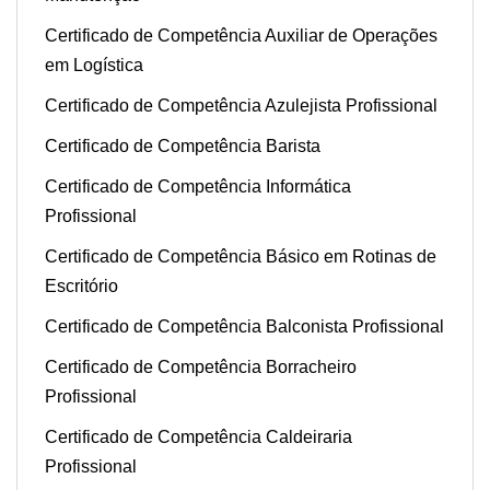
Certificado de Competência Auxiliar de Operações
em Logística
Certificado de Competência Azulejista Profissional
Certificado de Competência Barista
Certificado de Competência Informática
Profissional
Certificado de Competência Básico em Rotinas de
Escritório
Certificado de Competência Balconista Profissional
Certificado de Competência Borracheiro
Profissional
Certificado de Competência Caldeiraria
Profissional