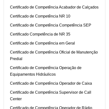
Certificado de Competência Acabador de Calçados
Certificado de Competência NR 10
Certificado de Competência Competência SEP
Certificado Competência de NR 35
Certificado de Competência em Geral
Certificado de Competência Oficial de Manutenção
Predial
Certificado de Competência Operação de
Equipamentos Hidráulicos
Certificado de Competência Operador de Caixa
Certificado de Competência Supervisor de Call
Center
Certificado de Competência Operador de Rádio