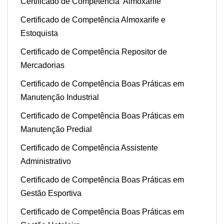
Certificado de Competência Almoxarife
Certificado de Competência Almoxarife e
Estoquista
Certificado de Competência Repositor de
Mercadorias
Certificado de Competência Boas Práticas em
Manutenção Industrial
Certificado de Competência Boas Práticas em
Manutenção Predial
Certificado de Competência Assistente
Administrativo
Certificado de Competência Boas Práticas em
Gestão Esportiva
Certificado de Competência Boas Práticas em