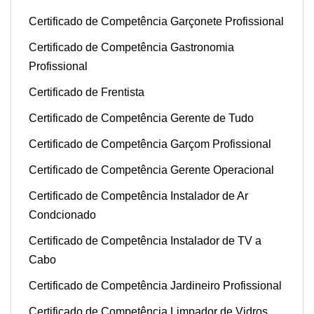
Certificado de Competência Garçonete Profissional
Certificado de Competência Gastronomia
Profissional
Certificado de Frentista
Certificado de Competência Gerente de Tudo
Certificado de Competência Garçom Profissional
Certificado de Competência Gerente Operacional
Certificado de Competência Instalador de Ar
Condcionado
Certificado de Competência Instalador de TV a
Cabo
Certificado de Competência Jardineiro Profissional
Certificado de Competência Limpador de Vidros