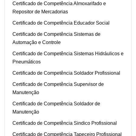
Certificado de Competência Almoxarifado e
Repositor de Mercadorias
Certificado de Competência Educador Social
Certificado de Competência Sistemas de
Automação e Controle
Certificado de Competência Sistemas Hidráulicos e
Pneumáticos
Certificado de Competência Soldador Profissional
Certificado de Competência Supervisor de
Manutenção
Certificado de Competência Soldador de
Manutenção
Certificado de Competência Sindico Profissional
Certificado de Competência Tapeceiro Profissional