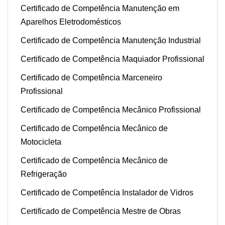
Certificado de Competência Manutenção em
Aparelhos Eletrodomésticos
Certificado de Competência Manutenção Industrial
Certificado de Competência Maquiador Profissional
Certificado de Competência Marceneiro
Profissional
Certificado de Competência Mecânico Profissional
Certificado de Competência Mecânico de
Motocicleta
Certificado de Competência Mecânico de
Refrigeração
Certificado de Competência Instalador de Vidros
Certificado de Competência Mestre de Obras