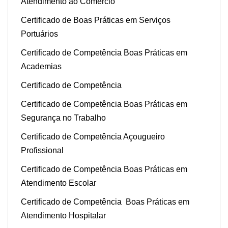
Atendimento ao Comercio
Certificado de Boas Práticas em Serviços
Portuários
Certificado de Competência Boas Práticas em
Academias
Certificado de Competência
Certificado de Competência Boas Práticas em
Segurança no Trabalho
Certificado de Competência Açougueiro
Profissional
Certificado de Competência Boas Práticas em
Atendimento Escolar
Certificado de Competência Boas Práticas em
Atendimento Hospitalar