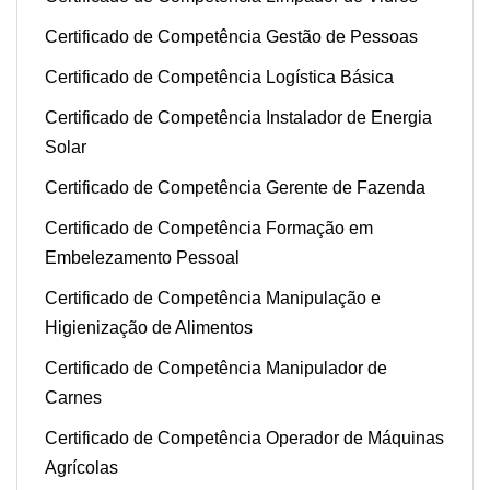
Certificado de Competência Gestão de Pessoas
Certificado de Competência Logística Básica
Certificado de Competência Instalador de Energia
Solar
Certificado de Competência Gerente de Fazenda
Certificado de Competência Formação em
Embelezamento Pessoal
Certificado de Competência Manipulação e
Higienização de Alimentos
Certificado de Competência Manipulador de
Carnes
Certificado de Competência Operador de Máquinas
Agrícolas