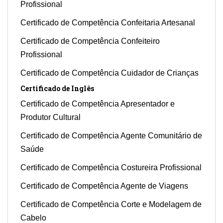
Profissional
Certificado de Competência Confeitaria Artesanal
Certificado de Competência Confeiteiro
Profissional
Certificado de Competência Cuidador de Crianças
Certificado de Inglês
Certificado de Competência Apresentador e
Produtor Cultural
Certificado de Competência Agente Comunitário de
Saúde
Certificado de Competência Costureira Profissional
Certificado de Competência Agente de Viagens
Certificado de Competência Corte e Modelagem de
Cabelo