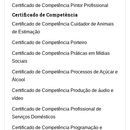
Certificado de Competência Pintor Profissional
Certificado de Competência
Certificado de Competência Cuidador de Animais
de Estimação
Certificado de Competência Porteiro
Certificado de Competência Práticas em Mídias
Sociais
Certificado de Competência Processos de Açúcar e
Álcool
Certificado de Competência Produção de áudio e
vídeo
Certificado de Competência Profissional de
Serviços Domésticos
Certificado de Competência Programação e