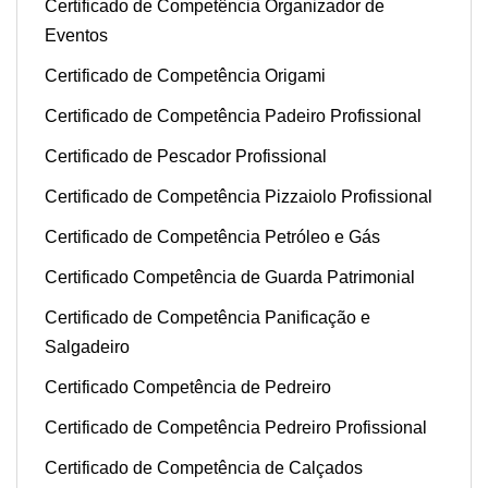
Certificado de Competência Organizador de
Eventos
Certificado de Competência Origami
Certificado de Competência Padeiro Profissional
Certificado de Pescador Profissional
Certificado de Competência Pizzaiolo Profissional
Certificado de Competência Petróleo e Gás
Certificado Competência de Guarda Patrimonial
Certificado de Competência Panificação e
Salgadeiro
Certificado Competência de Pedreiro
Certificado de Competência Pedreiro Profissional
Certificado de Competência de Calçados