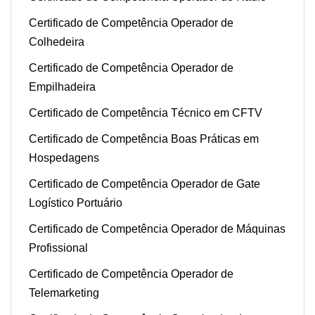
Certificado de Competência Operador de
Colhedeira
Certificado de Competência Operador de
Empilhadeira
Certificado de Competência Técnico em CFTV
Certificado de Competência Boas Práticas em
Hospedagens
Certificado de Competência Operador de Gate
Logístico Portuário
Certificado de Competência Operador de Máquinas
Profissional
Certificado de Competência Operador de
Telemarketing