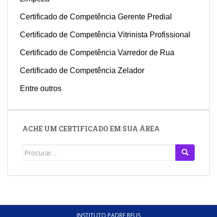
Certificado de Competência Gerente Predial
Certificado de Competência Vitrinista Profissional
Certificado de Competência Varredor de Rua
Certificado de Competência Zelador
Entre outros
ACHE UM CERTIFICADO EM SUA ÁREA
Search
for:
INSTITUTO PADRE REUS