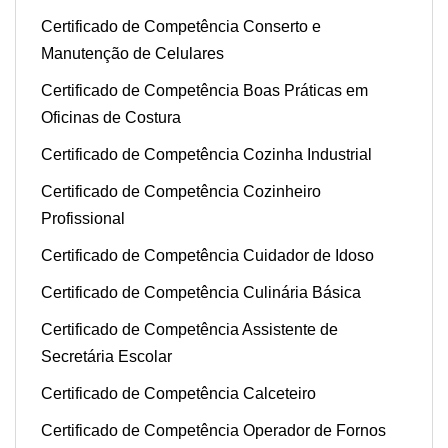
Certificado de Competência Conserto e
Manutenção de Celulares
Certificado de Competência Boas Práticas em
Oficinas de Costura
Certificado de Competência Cozinha Industrial
Certificado de Competência Cozinheiro
Profissional
Certificado de Competência Cuidador de Idoso
Certificado de Competência Culinária Básica
Certificado de Competência Assistente de
Secretária Escolar
Certificado de Competência Calceteiro
Certificado de Competência Operador de Fornos