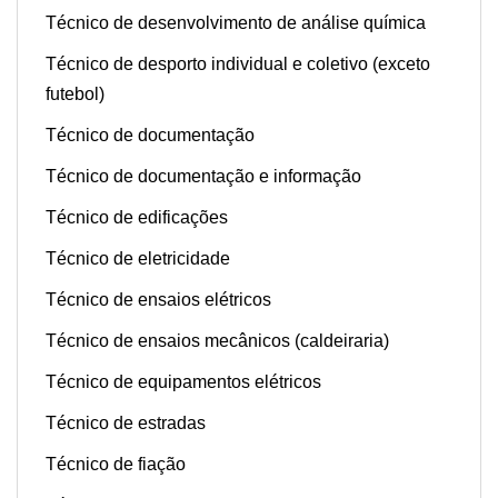
Técnico de desenvolvimento de análise química
Técnico de desporto individual e coletivo (exceto
futebol)
Técnico de documentação
Técnico de documentação e informação
Técnico de edificações
Técnico de eletricidade
Técnico de ensaios elétricos
Técnico de ensaios mecânicos (caldeiraria)
Técnico de equipamentos elétricos
Técnico de estradas
Técnico de fiação