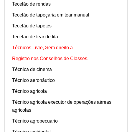
Tecelão de rendas
Tecelão de tapeçaria em tear manual
Tecelão de tapetes
Tecelão de tear de fita
Técnicos Livre, Sem direito a
Registro nos Conselhos de Classes.
Técnica de cinema
Técnico aeronáutico
Técnico agrícola
Técnico agrícola executor de operações aéreas
agrícolas
Técnico agropecuário
Técnico ambiental