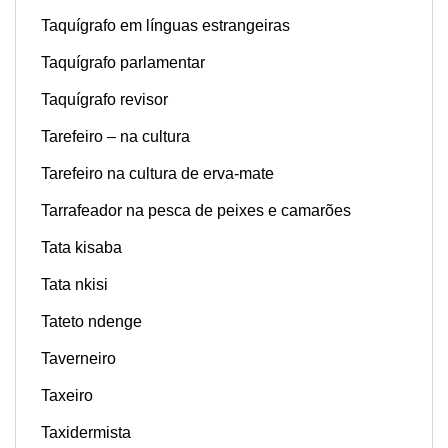
Taquígrafo em línguas estrangeiras
Taquígrafo parlamentar
Taquígrafo revisor
Tarefeiro – na cultura
Tarefeiro na cultura de erva-mate
Tarrafeador na pesca de peixes e camarões
Tata kisaba
Tata nkisi
Tateto ndenge
Taverneiro
Taxeiro
Taxidermista