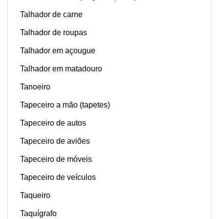
Talhador de carne
Talhador de roupas
Talhador em açougue
Talhador em matadouro
Tanoeiro
Tapeceiro a mão (tapetes)
Tapeceiro de autos
Tapeceiro de aviões
Tapeceiro de móveis
Tapeceiro de veículos
Taqueiro
Taquígrafo