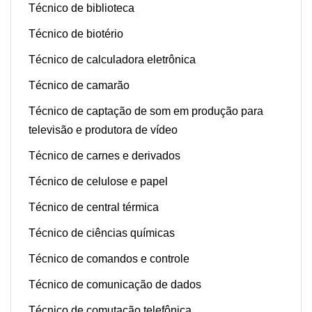
Técnico de biblioteca
Técnico de biotério
Técnico de calculadora eletrônica
Técnico de camarão
Técnico de captação de som em produção para
televisão e produtora de vídeo
Técnico de carnes e derivados
Técnico de celulose e papel
Técnico de central térmica
Técnico de ciências químicas
Técnico de comandos e controle
Técnico de comunicação de dados
Técnico de comutação telefônica