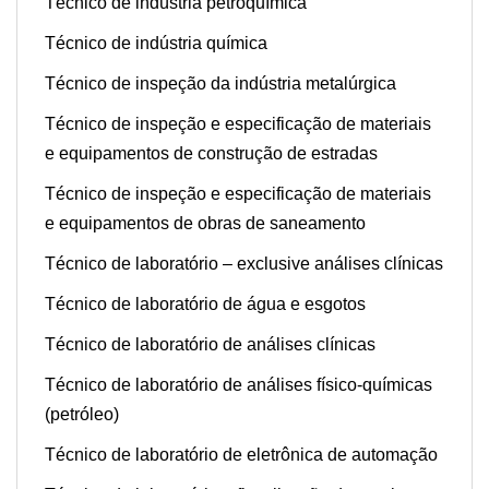
Técnico de indústria petroquímica
Técnico de indústria química
Técnico de inspeção da indústria metalúrgica
Técnico de inspeção e especificação de materiais
e equipamentos de construção de estradas
Técnico de inspeção e especificação de materiais
e equipamentos de obras de saneamento
Técnico de laboratório – exclusive análises clínicas
Técnico de laboratório de água e esgotos
Técnico de laboratório de análises clínicas
Técnico de laboratório de análises físico-químicas
(petróleo)
Técnico de laboratório de eletrônica de automação