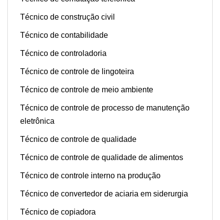
Técnico de construção civil
Técnico de contabilidade
Técnico de controladoria
Técnico de controle de lingoteira
Técnico de controle de meio ambiente
Técnico de controle de processo de manutenção
eletrônica
Técnico de controle de qualidade
Técnico de controle de qualidade de alimentos
Técnico de controle interno na produção
Técnico de convertedor de aciaria em siderurgia
Técnico de copiadora