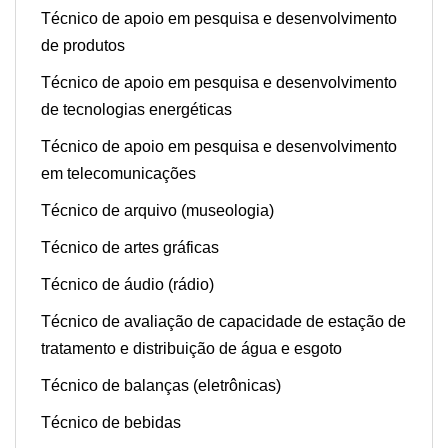
Técnico de apoio em pesquisa e desenvolvimento
de produtos
Técnico de apoio em pesquisa e desenvolvimento
de tecnologias energéticas
Técnico de apoio em pesquisa e desenvolvimento
em telecomunicações
Técnico de arquivo (museologia)
Técnico de artes gráficas
Técnico de áudio (rádio)
Técnico de avaliação de capacidade de estação de
tratamento e distribuição de água e esgoto
Técnico de balanças (eletrônicas)
Técnico de bebidas