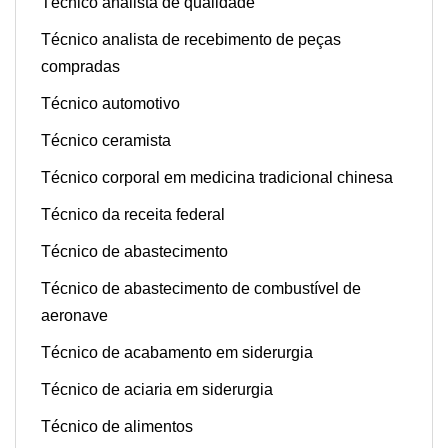
Técnico analista de qualidade
Técnico analista de recebimento de peças
compradas
Técnico automotivo
Técnico ceramista
Técnico corporal em medicina tradicional chinesa
Técnico da receita federal
Técnico de abastecimento
Técnico de abastecimento de combustível de
aeronave
Técnico de acabamento em siderurgia
Técnico de aciaria em siderurgia
Técnico de alimentos