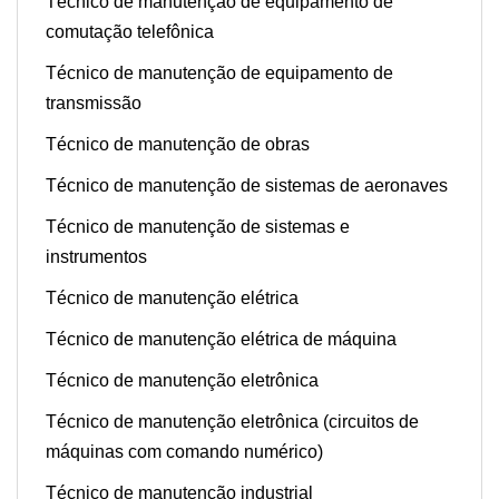
Técnico de manutenção de equipamento de
comutação telefônica
Técnico de manutenção de equipamento de
transmissão
Técnico de manutenção de obras
Técnico de manutenção de sistemas de aeronaves
Técnico de manutenção de sistemas e
instrumentos
Técnico de manutenção elétrica
Técnico de manutenção elétrica de máquina
Técnico de manutenção eletrônica
Técnico de manutenção eletrônica (circuitos de
máquinas com comando numérico)
Técnico de manutenção industrial