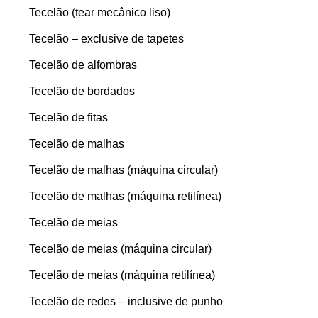
Tecelão (tear mecânico liso)
Tecelão – exclusive de tapetes
Tecelão de alfombras
Tecelão de bordados
Tecelão de fitas
Tecelão de malhas
Tecelão de malhas (máquina circular)
Tecelão de malhas (máquina retilínea)
Tecelão de meias
Tecelão de meias (máquina circular)
Tecelão de meias (máquina retilínea)
Tecelão de redes – inclusive de punho