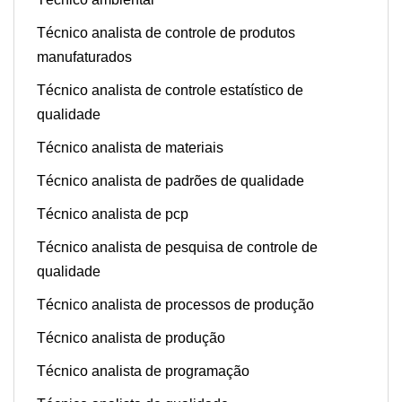
Técnico analista de controle de produtos
manufaturados
Técnico analista de controle estatístico de
qualidade
Técnico analista de materiais
Técnico analista de padrões de qualidade
Técnico analista de pcp
Técnico analista de pesquisa de controle de
qualidade
Técnico analista de processos de produção
Técnico analista de produção
Técnico analista de programação