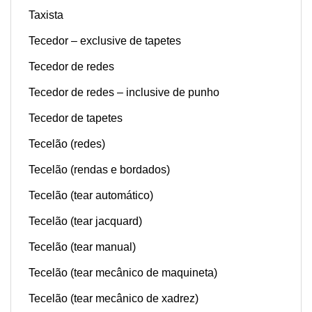
Taxista
Tecedor – exclusive de tapetes
Tecedor de redes
Tecedor de redes – inclusive de punho
Tecedor de tapetes
Tecelão (redes)
Tecelão (rendas e bordados)
Tecelão (tear automático)
Tecelão (tear jacquard)
Tecelão (tear manual)
Tecelão (tear mecânico de maquineta)
Tecelão (tear mecânico de xadrez)