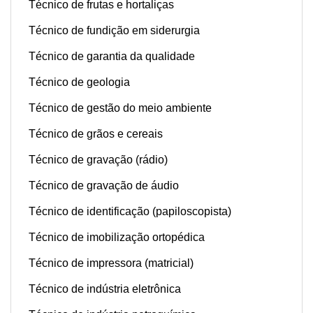
Técnico de frutas e hortaliças
Técnico de fundição em siderurgia
Técnico de garantia da qualidade
Técnico de geologia
Técnico de gestão do meio ambiente
Técnico de grãos e cereais
Técnico de gravação (rádio)
Técnico de gravação de áudio
Técnico de identificação (papiloscopista)
Técnico de imobilização ortopédica
Técnico de impressora (matricial)
Técnico de indústria eletrônica