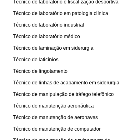
Técnico de laboratório e fiscalização desportiva
Técnico de laboratório em patologia clínica
Técnico de laboratório industrial
Técnico de laboratório médico
Técnico de laminação em siderurgia
Técnico de laticínios
Técnico de lingotamento
Técnico de linhas de acabamento em siderurgia
Técnico de manipulação de tráfego telefônico
Técnico de manutenção aeronáutica
Técnico de manutenção de aeronaves
Técnico de manutenção de computador