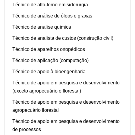
Técnico de alto-forno em siderurgia
Técnico de análise de óleos e graxas
Técnico de análise química
Técnico de analista de custos (construção civil)
Técnico de aparelhos ortopédicos
Técnico de aplicação (computação)
Técnico de apoio à bioengenharia
Técnico de apoio em pesquisa e desenvolvimento
(exceto agropecuário e florestal)
Técnico de apoio em pesquisa e desenvolvimento
agropecuário florestal
Técnico de apoio em pesquisa e desenvolvimento
de processos