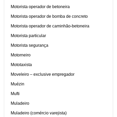
Motorista operador de betoneira
Motorista operador de bomba de concreto
Motorista operador de caminhão-betoneira
Motorista particular
Motorista segurança
Motorneiro
Mototaxista
Moveleiro – exclusive empregador
Muézin
Mufti
Muladeiro
Muladeiro (comércio varejista)