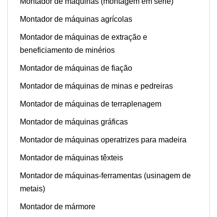
Montador de máquinas (montagem em série)
Montador de máquinas agrícolas
Montador de máquinas de extração e
beneficiamento de minérios
Montador de máquinas de fiação
Montador de máquinas de minas e pedreiras
Montador de máquinas de terraplenagem
Montador de máquinas gráficas
Montador de máquinas operatrizes para madeira
Montador de máquinas têxteis
Montador de máquinas-ferramentas (usinagem de
metais)
Montador de mármore