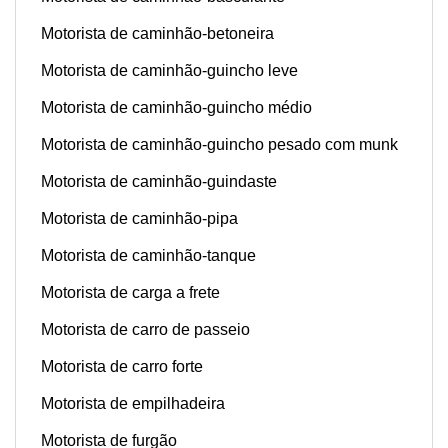
Motorista de caminhão-betoneira
Motorista de caminhão-guincho leve
Motorista de caminhão-guincho médio
Motorista de caminhão-guincho pesado com munk
Motorista de caminhão-guindaste
Motorista de caminhão-pipa
Motorista de caminhão-tanque
Motorista de carga a frete
Motorista de carro de passeio
Motorista de carro forte
Motorista de empilhadeira
Motorista de furgão