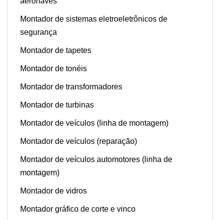
aeronaves
Montador de sistemas eletroeletrônicos de
segurança
Montador de tapetes
Montador de tonéis
Montador de transformadores
Montador de turbinas
Montador de veículos (linha de montagem)
Montador de veículos (reparação)
Montador de veículos automotores (linha de
montagem)
Montador de vidros
Montador gráfico de corte e vinco