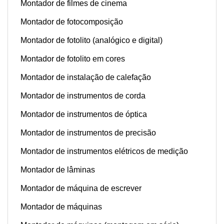
Montador de filmes de cinema
Montador de fotocomposição
Montador de fotolito (analógico e digital)
Montador de fotolito em cores
Montador de instalação de calefação
Montador de instrumentos de corda
Montador de instrumentos de óptica
Montador de instrumentos de precisão
Montador de instrumentos elétricos de medição
Montador de lâminas
Montador de máquina de escrever
Montador de máquinas