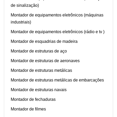
de sinalização)
Montador de equipamentos eletrônicos (máquinas
industriais)
Montador de equipamentos eletrônicos (rádio e tv )
Montador de esquadrias de madeira
Montador de estruturas de aço
Montador de estruturas de aeronaves
Montador de estruturas metálicas
Montador de estruturas metálicas de embarcações
Montador de estruturas navais
Montador de fechaduras
Montador de filmes