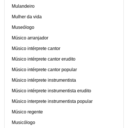
Mulandeiro
Mulher da vida
Museólogo
Músico arranjador
Músico intérprete cantor
Músico intérprete cantor erudito
Músico intérprete cantor popular
Músico intérprete instrumentista
Músico intérprete instrumentista erudito
Músico interprete instrumentista popular
Músico regente
Musicólogo