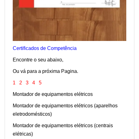
Certificados de Competência
Encontre o seu abaixo,
Ou vá para a próxima Pagina.
1
2
3
4
5
Montador de equipamentos elétricos
Montador de equipamentos elétricos (aparelhos
eletrodomésticos)
Montador de equipamentos elétricos (centrais
elétricas)