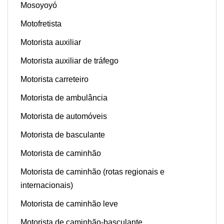
Mosoyoyó
Motofretista
Motorista auxiliar
Motorista auxiliar de tráfego
Motorista carreteiro
Motorista de ambulância
Motorista de automóveis
Motorista de basculante
Motorista de caminhão
Motorista de caminhão (rotas regionais e
internacionais)
Motorista de caminhão leve
Motorista de caminhão-basculante