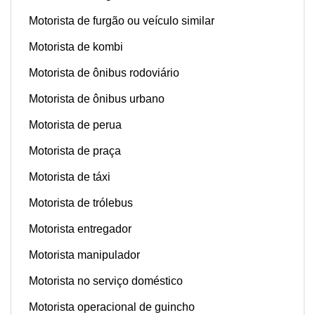
Motorista de furgão ou veículo similar
Motorista de kombi
Motorista de ônibus rodoviário
Motorista de ônibus urbano
Motorista de perua
Motorista de praça
Motorista de táxi
Motorista de trólebus
Motorista entregador
Motorista manipulador
Motorista no serviço doméstico
Motorista operacional de guincho