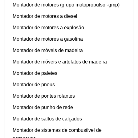
Montador de motores (grupo motopropulsor-gmp)
Montador de motores a diesel
Montador de motores a explosão
Montador de motores a gasolina
Montador de móveis de madeira
Montador de móveis e artefatos de madeira
Montador de paletes
Montador de pneus
Montador de pontes rolantes
Montador de punho de rede
Montador de saltos de calçados
Montador de sistemas de combustível de