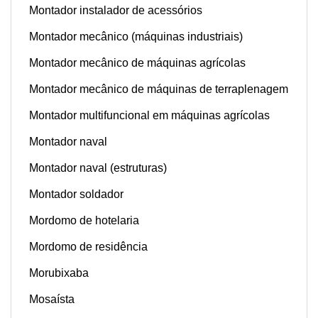
Montador instalador de acessórios
Montador mecânico (máquinas industriais)
Montador mecânico de máquinas agrícolas
Montador mecânico de máquinas de terraplenagem
Montador multifuncional em máquinas agrícolas
Montador naval
Montador naval (estruturas)
Montador soldador
Mordomo de hotelaria
Mordomo de residência
Morubixaba
Mosaísta