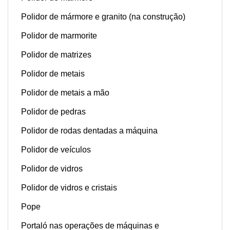
Polidor de mármore e granito (na construção)
Polidor de marmorite
Polidor de matrizes
Polidor de metais
Polidor de metais a mão
Polidor de pedras
Polidor de rodas dentadas a máquina
Polidor de veículos
Polidor de vidros
Polidor de vidros e cristais
Pope
Portaló nas operações de máquinas e