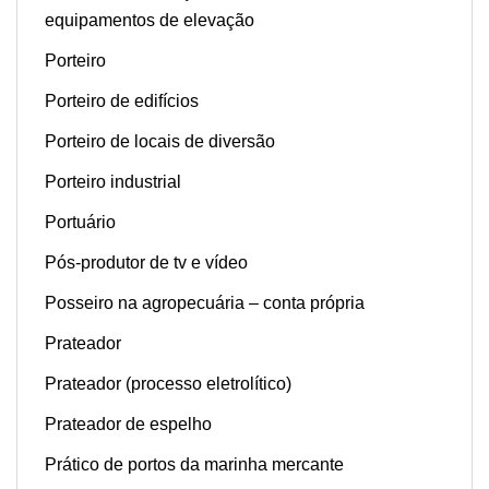
equipamentos de elevação
Porteiro
Porteiro de edifícios
Porteiro de locais de diversão
Porteiro industrial
Portuário
Pós-produtor de tv e vídeo
Posseiro na agropecuária – conta própria
Prateador
Prateador (processo eletrolítico)
Prateador de espelho
Prático de portos da marinha mercante