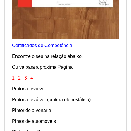
Certificados de Competência
Encontre o seu na relação abaixo,
Ou vá para a próxima Pagina.
1
2
3
4
Pintor a revólver
Pintor a revólver (pintura eletrostática)
Pintor de alvenaria
Pintor de automóveis