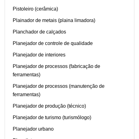
Pistoleiro (cerâmica)
Plainador de metais (plaina limadora)
Planchador de calçados
Planejador de controle de qualidade
Planejador de interiores
Planejador de processos (fabricação de
ferramentas)
Planejador de processos (manutenção de
ferramentas)
Planejador de produção (técnico)
Planejador de turismo (turismólogo)
Planejador urbano