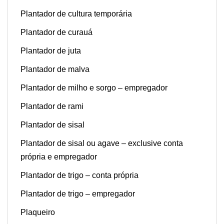
Plantador de cultura temporária
Plantador de curauá
Plantador de juta
Plantador de malva
Plantador de milho e sorgo – empregador
Plantador de rami
Plantador de sisal
Plantador de sisal ou agave – exclusive conta
própria e empregador
Plantador de trigo – conta própria
Plantador de trigo – empregador
Plaqueiro