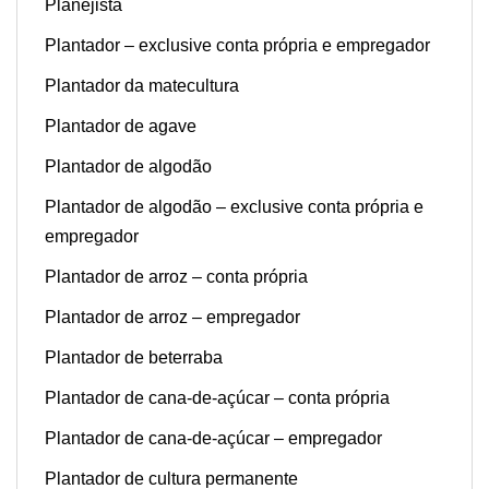
Planejista
Plantador – exclusive conta própria e empregador
Plantador da matecultura
Plantador de agave
Plantador de algodão
Plantador de algodão – exclusive conta própria e
empregador
Plantador de arroz – conta própria
Plantador de arroz – empregador
Plantador de beterraba
Plantador de cana-de-açúcar – conta própria
Plantador de cana-de-açúcar – empregador
Plantador de cultura permanente