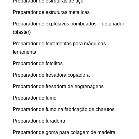
Preparador de estruturas de aço
Preparador de estruturas metálicas
Preparador de explosivos bombeados – detonador
(blaster)
Preparador de ferramentas para máquinas-
ferramenta
Preparador de fotolitos
Preparador de fresadora copiadora
Preparador de fresadora de engrenagens
Preparador de fumo
Preparador de fumo na fabricação de charutos
Preparador de furadeira
Preparador de goma para colagem de madeira