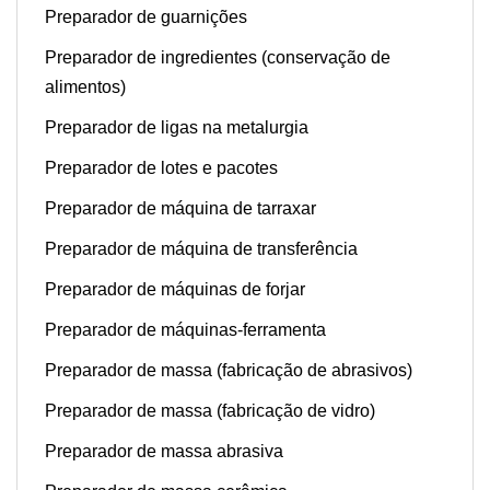
Preparador de guarnições
Preparador de ingredientes (conservação de
alimentos)
Preparador de ligas na metalurgia
Preparador de lotes e pacotes
Preparador de máquina de tarraxar
Preparador de máquina de transferência
Preparador de máquinas de forjar
Preparador de máquinas-ferramenta
Preparador de massa (fabricação de abrasivos)
Preparador de massa (fabricação de vidro)
Preparador de massa abrasiva