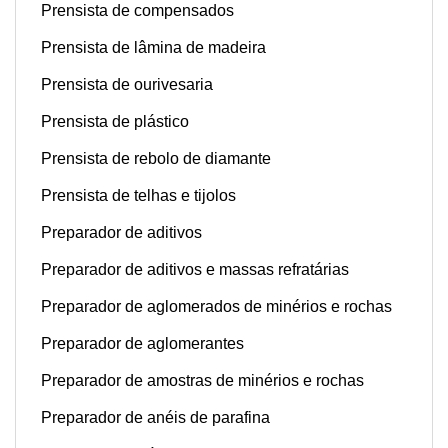
Prensista de compensados
Prensista de lâmina de madeira
Prensista de ourivesaria
Prensista de plástico
Prensista de rebolo de diamante
Prensista de telhas e tijolos
Preparador de aditivos
Preparador de aditivos e massas refratárias
Preparador de aglomerados de minérios e rochas
Preparador de aglomerantes
Preparador de amostras de minérios e rochas
Preparador de anéis de parafina