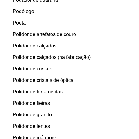
Podólogo
Poeta
Polidor de artefatos de couro
Polidor de calçados
Polidor de calçados (na fabricação)
Polidor de cristais
Polidor de cristais de óptica
Polidor de ferramentas
Polidor de fieiras
Polidor de granito
Polidor de lentes
Polidor de mármore