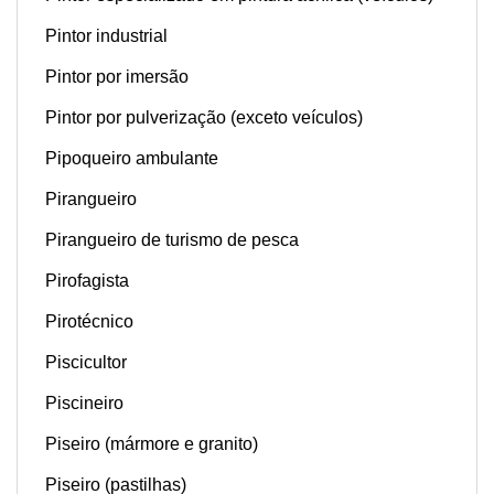
Pintor industrial
Pintor por imersão
Pintor por pulverização (exceto veículos)
Pipoqueiro ambulante
Pirangueiro
Pirangueiro de turismo de pesca
Pirofagista
Pirotécnico
Piscicultor
Piscineiro
Piseiro (mármore e granito)
Piseiro (pastilhas)