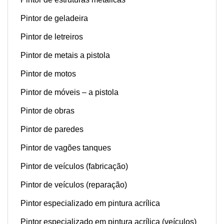
Pintor de geladeira
Pintor de letreiros
Pintor de metais a pistola
Pintor de motos
Pintor de móveis – a pistola
Pintor de obras
Pintor de paredes
Pintor de vagões tanques
Pintor de veículos (fabricação)
Pintor de veículos (reparação)
Pintor especializado em pintura acrílica
Pintor especializado em pintura acrílica (veículos)