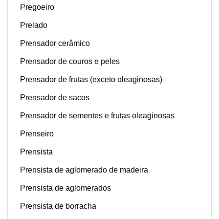
Pregoeiro
Prelado
Prensador cerâmico
Prensador de couros e peles
Prensador de frutas (exceto oleaginosas)
Prensador de sacos
Prensador de sementes e frutas oleaginosas
Prenseiro
Prensista
Prensista de aglomerado de madeira
Prensista de aglomerados
Prensista de borracha