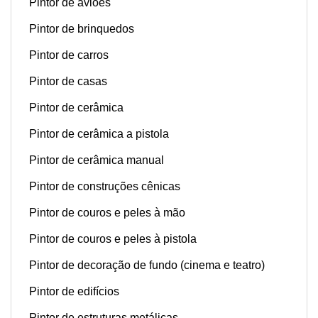
Pintor de aviões
Pintor de brinquedos
Pintor de carros
Pintor de casas
Pintor de cerâmica
Pintor de cerâmica a pistola
Pintor de cerâmica manual
Pintor de construções cênicas
Pintor de couros e peles à mão
Pintor de couros e peles à pistola
Pintor de decoração de fundo (cinema e teatro)
Pintor de edifícios
Pintor de estruturas metálicas