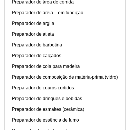
Preparador de área de corrida
Preparador de areia – em fundição
Preparador de argila
Preparador de atleta
Preparador de barbotina
Preparador de calçados
Preparador de cola para madeira
Preparador de composição de matéria-prima (vidro)
Preparador de couros curtidos
Preparador de drinques e bebidas
Preparador de esmaltes (cerâmica)
Preparador de essência de fumo