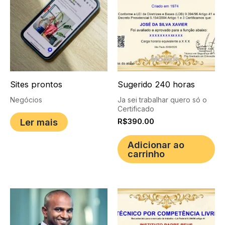
Sites prontos
Sugerido 240 horas
Negócios
Ja sei trabalhar quero só o
Certificado
Ler mais
R$
390.00
Adicionar ao
carrinho