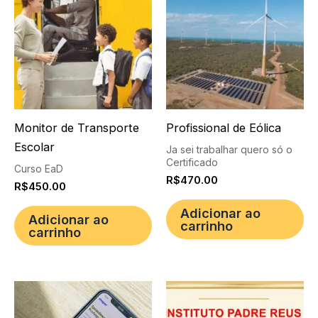
Monitor de Transporte
Profissional de Eólica
Escolar
Ja sei trabalhar quero só o
Certificado
Curso EaD
R$
470.00
R$
450.00
Adicionar ao
Adicionar ao
carrinho
carrinho