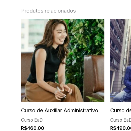
Produtos relacionados
Curso de Auxiliar Administrativo
Curso de
Curso EaD
Curso Ea
R$
460.00
R$
490.0