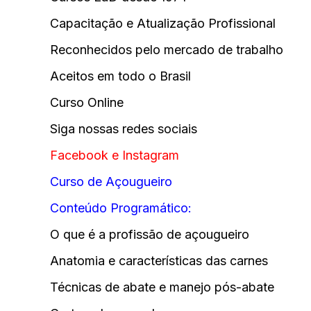
Capacitação e Atualização Profissional
Reconhecidos pelo mercado de trabalho
Aceitos em todo o Brasil
Curso Online
Siga nossas redes sociais
Facebook
e
Instagram
Curso de Açougueiro
Conteúdo Programático:
O que é a profissão de açougueiro
Anatomia e características das carnes
Técnicas de abate e manejo pós-abate