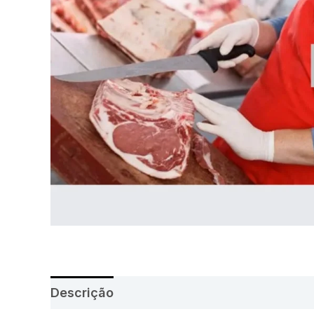
Descrição