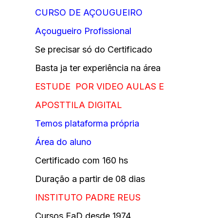
CURSO DE AÇOUGUEIRO
Açougueiro Profissional
Se precisar só do Certificado
Basta ja ter experiência na área
ESTUDE POR VIDEO AULAS E
APOSTTILA DIGITAL
Temos plataforma própria
Área do aluno
Certificado com 160 hs
Duração a partir de 08 dias
INSTITUTO PADRE REUS
Cursos EaD desde 1974