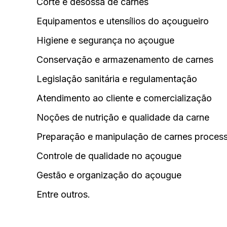
Corte e desossa de carnes
Equipamentos e utensílios do açougueiro
Higiene e segurança no açougue
Conservação e armazenamento de carnes
Legislação sanitária e regulamentação
Atendimento ao cliente e comercialização
Noções de nutrição e qualidade da carne
Preparação e manipulação de carnes proces
Controle de qualidade no açougue
Gestão e organização do açougue
Entre outros.