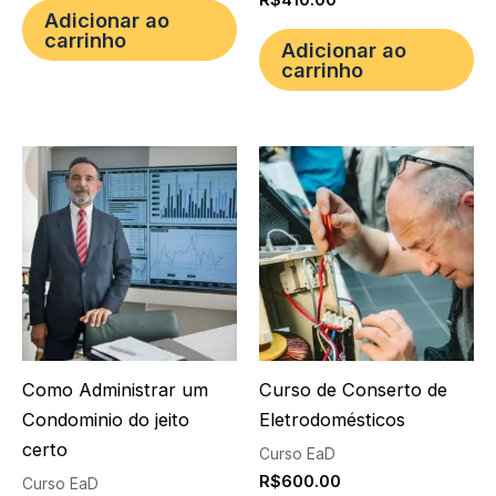
Adicionar ao
carrinho
Adicionar ao
carrinho
Como Administrar um
Curso de Conserto de
Condominio do jeito
Eletrodomésticos
certo
Curso EaD
R$
600.00
Curso EaD