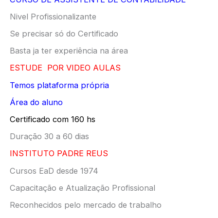
Nivel Profissionalizante
Se precisar só do Certificado
Basta ja ter experiência na área
ESTUDE POR VIDEO AULAS
Temos plataforma própria
Área do aluno
Certificado com 160 hs
Duração 30 a 60 dias
INSTITUTO PADRE REUS
Cursos EaD desde 1974
Capacitação e Atualização Profissional
Reconhecidos pelo mercado de trabalho