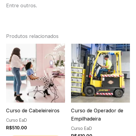
Entre outros.
Produtos relacionados
Curso de Cabeleireiros
Curso de Operador de
Empilhadeira
Curso EaD
R$
510.00
Curso EaD
R$
410.00