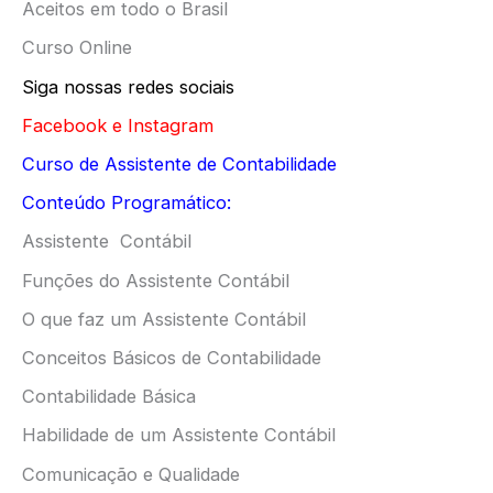
Aceitos em todo o Brasil
Curso Online
Siga nossas redes sociais
Facebook
e
Instagram
Curso de Assistente de Contabilidade
Conteúdo Programático:
Assistente Contábil
Funções do Assistente Contábil
O que faz um Assistente Contábil
Conceitos Básicos de Contabilidade
Contabilidade Básica
Habilidade de um Assistente Contábil
Comunicação e Qualidade