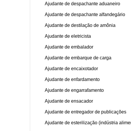
Ajudante de despachante aduaneiro
Ajudante de despachante alfandegário
Ajudante de destilação de amônia
Ajudante de eletricista
Ajudante de embalador
Ajudante de embarque de carga
Ajudante de encaixotador
Ajudante de enfardamento
Ajudante de engarrafamento
Ajudante de ensacador
Ajudante de entregador de publicações
Ajudante de esterilização (indústria alimen