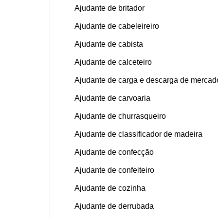
Ajudante de britador
Ajudante de cabeleireiro
Ajudante de cabista
Ajudante de calceteiro
Ajudante de carga e descarga de mercad
Ajudante de carvoaria
Ajudante de churrasqueiro
Ajudante de classificador de madeira
Ajudante de confecção
Ajudante de confeiteiro
Ajudante de cozinha
Ajudante de derrubada