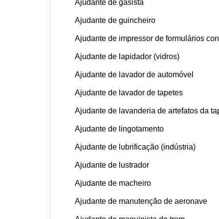
Ajudante de gasista
Ajudante de guincheiro
Ajudante de impressor de formulários con
Ajudante de lapidador (vidros)
Ajudante de lavador de automóvel
Ajudante de lavador de tapetes
Ajudante de lavanderia de artefatos da ta
Ajudante de lingotamento
Ajudante de lubrificação (indústria)
Ajudante de lustrador
Ajudante de macheiro
Ajudante de manutenção de aeronave