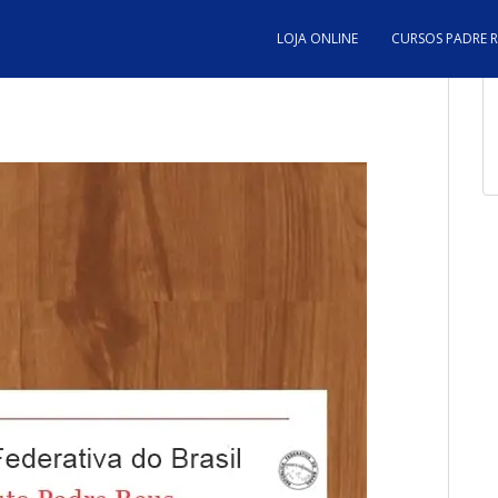
LOJA ONLINE
CURSOS PADRE 