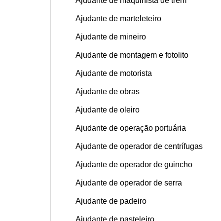
Ajudante de maquinista de trem
Ajudante de marteleteiro
Ajudante de mineiro
Ajudante de montagem e fotolito
Ajudante de motorista
Ajudante de obras
Ajudante de oleiro
Ajudante de operação portuária
Ajudante de operador de centrífugas
Ajudante de operador de guincho
Ajudante de operador de serra
Ajudante de padeiro
Ajudante de pasteleiro