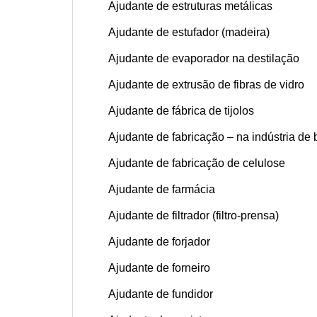
Ajudante de estruturas metálicas
Ajudante de estufador (madeira)
Ajudante de evaporador na destilação
Ajudante de extrusão de fibras de vidro
Ajudante de fábrica de tijolos
Ajudante de fabricação – na indústria de
Ajudante de fabricação de celulose
Ajudante de farmácia
Ajudante de filtrador (filtro-prensa)
Ajudante de forjador
Ajudante de forneiro
Ajudante de fundidor