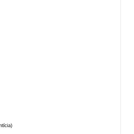
tícia)