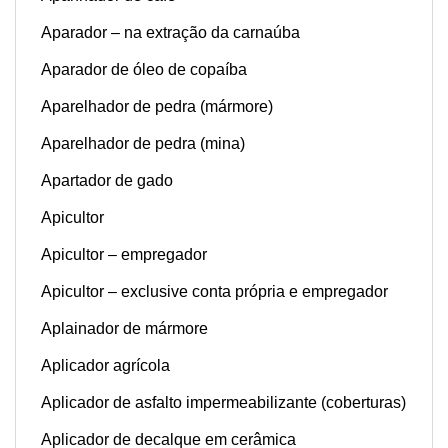
Aparador – na extração da carnaúba
Aparador de óleo de copaíba
Aparelhador de pedra (mármore)
Aparelhador de pedra (mina)
Apartador de gado
Apicultor
Apicultor – empregador
Apicultor – exclusive conta própria e empregador
Aplainador de mármore
Aplicador agrícola
Aplicador de asfalto impermeabilizante (coberturas)
Aplicador de decalque em cerâmica