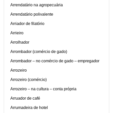
Arrendatário na agropecuária
Arrendatário polivalente
Arriador de filatório
Arrieiro
Arrolhador
Arrombador (comércio de gado)
Arrombador – no comércio de gado – empregador
Arrozeiro
Arrozeiro (comércio)
Arrozeiro – na cultura – conta própria
Arruador de café
Arrumadeira de hotel