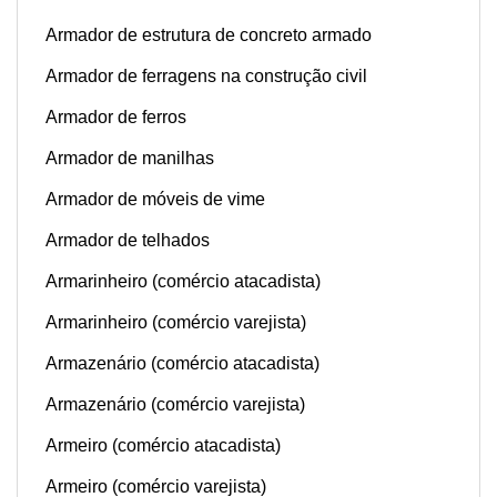
Armador de estrutura de concreto armado
Armador de ferragens na construção civil
Armador de ferros
Armador de manilhas
Armador de móveis de vime
Armador de telhados
Armarinheiro (comércio atacadista)
Armarinheiro (comércio varejista)
Armazenário (comércio atacadista)
Armazenário (comércio varejista)
Armeiro (comércio atacadista)
Armeiro (comércio varejista)