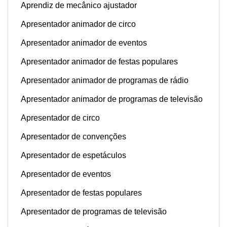
Aprendiz de mecânico ajustador
Apresentador animador de circo
Apresentador animador de eventos
Apresentador animador de festas populares
Apresentador animador de programas de rádio
Apresentador animador de programas de televisão
Apresentador de circo
Apresentador de convenções
Apresentador de espetáculos
Apresentador de eventos
Apresentador de festas populares
Apresentador de programas de televisão