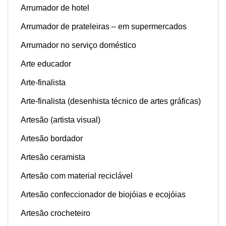
Arrumador de hotel
Arrumador de prateleiras – em supermercados
Arrumador no serviço doméstico
Arte educador
Arte-finalista
Arte-finalista (desenhista técnico de artes gráficas)
Artesão (artista visual)
Artesão bordador
Artesão ceramista
Artesão com material reciclável
Artesão confeccionador de biojóias e ecojóias
Artesão crocheteiro