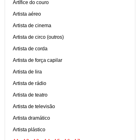
Artífice do couro
Artista aéreo
Artista de cinema
Artista de circo (outros)
Artista de corda
Artista de força capilar
Artista de lira
Artista de rádio
Artista de teatro
Artista de televisão
Artista dramático
Artista plástico