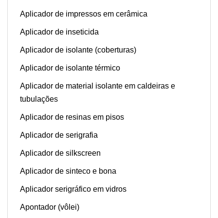
Aplicador de impressos em cerâmica
Aplicador de inseticida
Aplicador de isolante (coberturas)
Aplicador de isolante térmico
Aplicador de material isolante em caldeiras e
tubulações
Aplicador de resinas em pisos
Aplicador de serigrafia
Aplicador de silkscreen
Aplicador de sinteco e bona
Aplicador serigráfico em vidros
Apontador (vôlei)