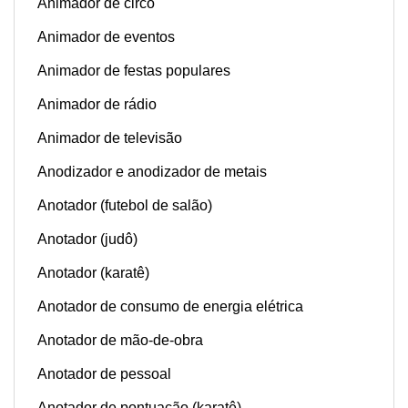
Animador de circo
Animador de eventos
Animador de festas populares
Animador de rádio
Animador de televisão
Anodizador e anodizador de metais
Anotador (futebol de salão)
Anotador (judô)
Anotador (karatê)
Anotador de consumo de energia elétrica
Anotador de mão-de-obra
Anotador de pessoal
Anotador de pontuação (karatê)