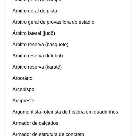
Árbitro geral de pista
Árbitro geral de provas fora do estádio
Árbitro lateral (judô)
Árbitro reserva (basquete)
Árbitro reserva (futebol)
Árbitro reserva (karatê)
Arborário
Arcebispo
Arcipreste
Argumentista-roteirista de história em quadrinhos
Armador de calçados
Armador de estrutura de concreto