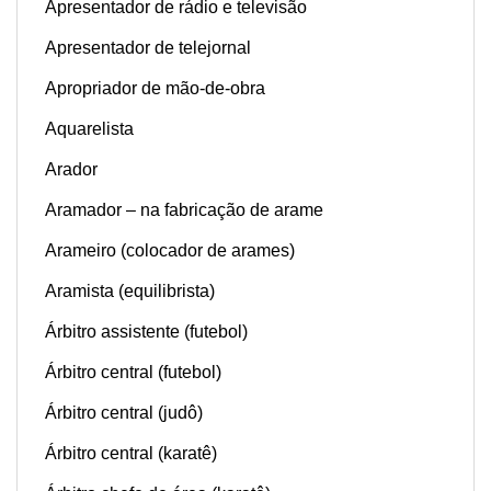
Apresentador de rádio e televisão
Apresentador de telejornal
Apropriador de mão-de-obra
Aquarelista
Arador
Aramador – na fabricação de arame
Arameiro (colocador de arames)
Aramista (equilibrista)
Árbitro assistente (futebol)
Árbitro central (futebol)
Árbitro central (judô)
Árbitro central (karatê)