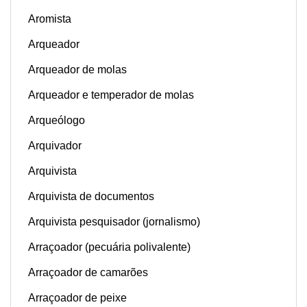
Aromista
Arqueador
Arqueador de molas
Arqueador e temperador de molas
Arqueólogo
Arquivador
Arquivista
Arquivista de documentos
Arquivista pesquisador (jornalismo)
Arraçoador (pecuária polivalente)
Arraçoador de camarões
Arraçoador de peixe