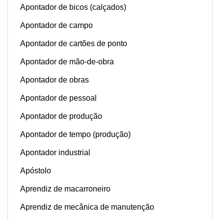
Apontador de bicos (calçados)
Apontador de campo
Apontador de cartões de ponto
Apontador de mão-de-obra
Apontador de obras
Apontador de pessoal
Apontador de produção
Apontador de tempo (produção)
Apontador industrial
Apóstolo
Aprendiz de macarroneiro
Aprendiz de mecânica de manutenção