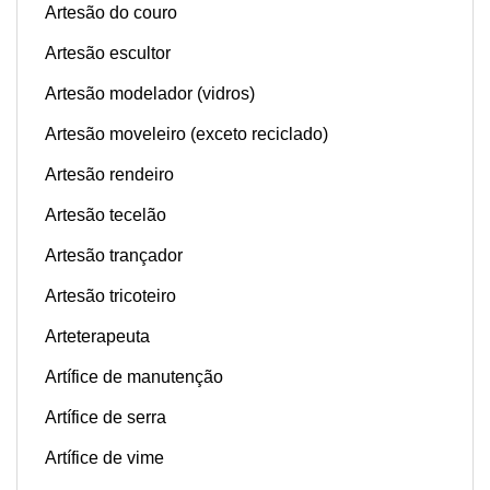
Artesão do couro
Artesão escultor
Artesão modelador (vidros)
Artesão moveleiro (exceto reciclado)
Artesão rendeiro
Artesão tecelão
Artesão trançador
Artesão tricoteiro
Arteterapeuta
Artífice de manutenção
Artífice de serra
Artífice de vime