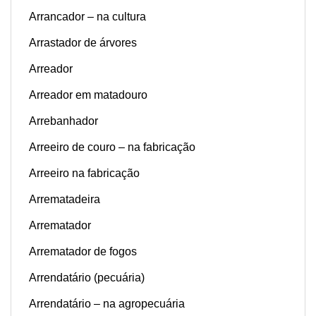
Arrancador – na cultura
Arrastador de árvores
Arreador
Arreador em matadouro
Arrebanhador
Arreeiro de couro – na fabricação
Arreeiro na fabricação
Arrematadeira
Arrematador
Arrematador de fogos
Arrendatário (pecuária)
Arrendatário – na agropecuária