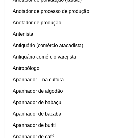
Anotador de processo de produção
Anotador de produção
Antenista
Antiquário (comércio atacadista)
Antiquário comércio varejista
Antropólogo
Apanhador – na cultura
Apanhador de algodão
Apanhador de babaçu
Apanhador de bacaba
Apanhador de buriti
Apanhador de café