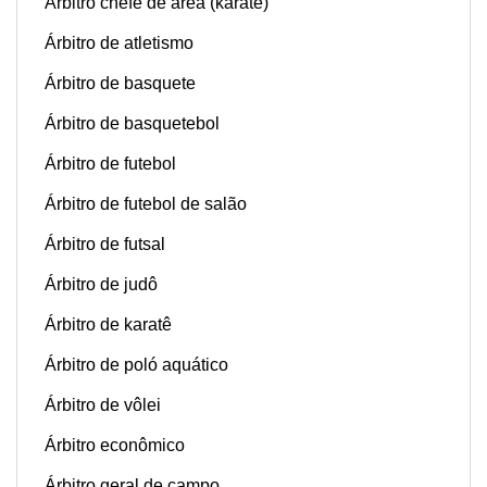
Árbitro chefe de área (karatê)
Árbitro de atletismo
Árbitro de basquete
Árbitro de basquetebol
Árbitro de futebol
Árbitro de futebol de salão
Árbitro de futsal
Árbitro de judô
Árbitro de karatê
Árbitro de poló aquático
Árbitro de vôlei
Árbitro econômico
Árbitro geral de campo