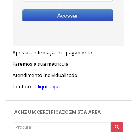
Após a confirmação do pagamento,
Faremos a sua matricula
Atendimento individualizado
Contato:
Clique aqui
ACHE UM CERTIFICADO EM SUA ÁREA
Search
for: