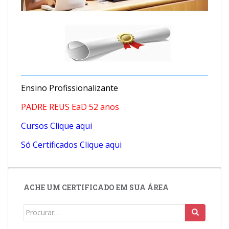
Ensino Profissionalizante
PADRE REUS EaD 52 anos
Cursos Clique aqui
Só Certificados Clique aqui
ACHE UM CERTIFICADO EM SUA ÁREA
Search
for: