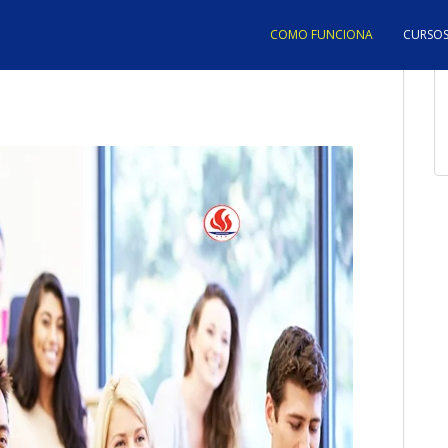
COMO FUNCIONA
CURSOS