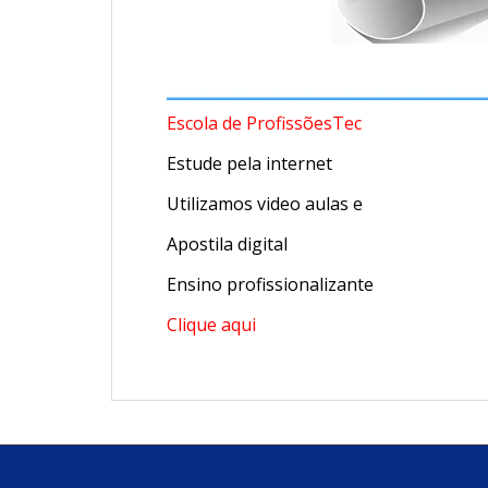
Escola de ProfissõesTec
Estude pela internet
Utilizamos video aulas e
Apostila digital
Ensino profissionalizante
Clique aqui